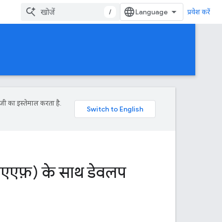
/
प्रवेश करें
जी का इस्तेमाल करता है.
सीएएफ़) के साथ डेवलप