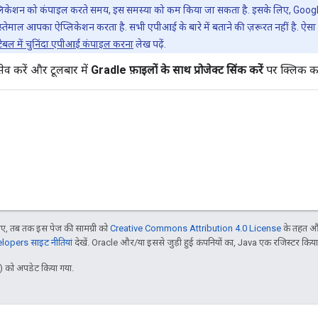
लिकेशन को कंपाइल करते समय, इस समस्या को कम किया जा सकता है. इसके लिए, Google P
तेमाल आपका ऐप्लिकेशन करता है. सभी एपीआई के बारे में बताने की ज़रूरत नहीं है. ऐसा कर
ूटेबल में चुनिंदा एपीआई कंपाइल करना
लेख पढ़ें.
ेव करें और टूलबार में
Gradle फ़ाइलों के साथ प्रोजेक्ट सिंक करें
पर क्लिक करे
, तब तक इस पेज की सामग्री को
Creative Commons Attribution 4.0 License
के तहत और
opers साइट नीतियां
देखें. Oracle और/या इससे जुड़ी हुई कंपनियों का, Java एक रजिस्टर किया हु
 को अपडेट किया गया.