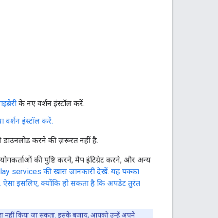
ब्रेरी
के नए वर्शन इंस्टॉल करें.
्शन इंस्टॉल करें.
ाउनलोड करने की ज़रूरत नहीं है.
कर्ताओं की पुष्टि करने, मैप इंटिग्रेट करने, और अन्य
ay services की खास जानकारी देखें
.
यह पक्का
 ऐसा इसलिए, क्योंकि हो सकता है कि अपडेट तुरंत
 पूरा नहीं किया जा सकता. इसके बजाय, आपको उन्हें अपने