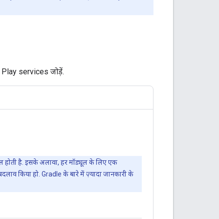
 Play services जोड़ें.
ल होती है. इसके अलावा, हर मॉड्यूल के लिए एक
दलाव किया हो. Gradle के बारे में ज़्यादा जानकारी के