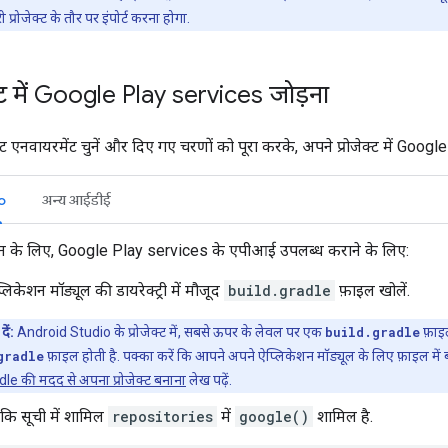
प्रोजेक्ट के तौर पर इंपोर्ट करना होगा.
क्ट में Google Play services जोड़ना
ट एनवायरमेंट चुनें और दिए गए चरणों को पूरा करके, अपने प्रोजेक्ट में Google
o
अन्य आईडीई
न के लिए, Google Play services के एपीआई उपलब्ध कराने के लिए:
लिकेशन मॉड्यूल की डायरेक्ट्री में मौजूद
build.gradle
फ़ाइल खोलें.
दें:
Android Studio के प्रोजेक्ट में, सबसे ऊपर के लेवल पर एक
build.gradle
फ़ाइ
gradle
फ़ाइल होती है. पक्का करें कि आपने अपने ऐप्लिकेशन मॉड्यूल के लिए फ़ाइल में ब
le की मदद से अपना प्रोजेक्ट बनाना
लेख पढ़ें.
ें कि सूची में शामिल
repositories
में
google()
शामिल है.