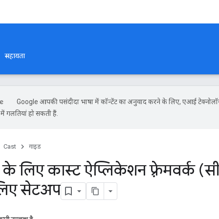
सहायता
Google आपकी पसंदीदा भाषा में कॉन्टेंट का अनुवाद करने के लिए, एआई टेक्नोलॉ
ें गलतियां हो सकती हैं.
Cast
गाइड
के लिए कास्ट ऐप्लिकेशन फ़्रेमवर्क (
लिए सेटअप