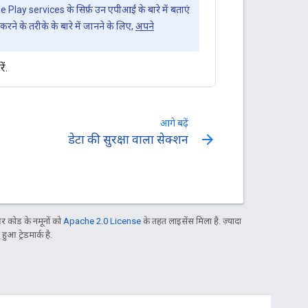
lay services के सिर्फ़ उन एपीआई के बारे में बताएं
ने के तरीके के बारे में जानने के लिए,
अपने
ं.
आगे बढ़ें
arrow_forward
डेटा की सुरक्षा वाला सेक्शन
 कोड के नमूनों को
Apache 2.0 License
के तहत लाइसेंस मिला है. ज़्यादा
आ ट्रेडमार्क है.