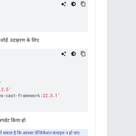
जोड़ें. उदाहरण के लिए:
'
.2.5
'
es
-
cast
-
framework
:
22.3.1
'
अपडेट किया हो.
तो हो सकता है कि आपका ऐप्लिकेशन कंपाइल न हो पाए.