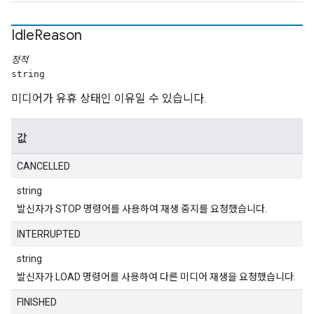
Idle
Reason
정적
string
미디어가 유휴 상태인 이유일 수 있습니다.
값
CANCELLED
string
발신자가 STOP 명령어를 사용하여 재생 중지를 요청했습니다.
INTERRUPTED
string
발신자가 LOAD 명령어를 사용하여 다른 미디어 재생을 요청했습니다.
FINISHED