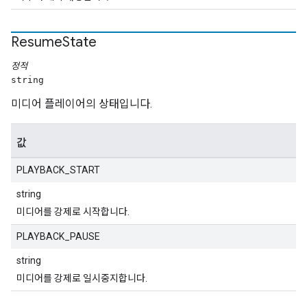
Resume
State
정적
string
미디어 플레이어의 상태입니다.
값
PLAYBACK_START
string
미디어를 강제로 시작합니다.
PLAYBACK_PAUSE
string
미디어를 강제로 일시중지합니다.