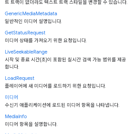
트 트랙이 없더라도 텍스트 트랙 스타일을 변경할 수 있습니다.
Generic
Media
Metadata
일반적인 미디어 설명입니다.
Get
Status
Request
미디어 상태를 가져오기 위한 요청입니다.
Live
Seekable
Range
시작 및 종료 시간(초)이 포함된 실시간 검색 가능 범위를 제공
합니다.
Load
Request
플레이어에 새 미디어를 로드하기 위한 요청입니다.
미디어
수신기 애플리케이션에 로드된 미디어 항목을 나타냅니다.
Media
Info
미디어 항목을 설명합니다.