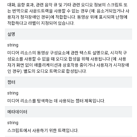
대화, 음향 효과, 관련 음악 큐 및 기타 관련 오디오 정보의 스크립트 또
는 번역으로 사운드트랙을 사용할 수 없는 경우 (예: 음소거되었거나 사
용자가 청각장애인 경우)에 적합합니다. 동영상 위에 표시되며 난청에
적합하다고 라벨이 지정되어 있습니다.
설명
string
미디어 리소스의 동영상 구성요소에 관한 텍스트 설명으로, 시각적 구
성요소를 사용할 수 없을 때 오디오 합성을 위해 사용됩니다 (예: 사용
자가 화면 없이 애플리케이션과 상호작용 중이거나 사용자가 시각장애
인 경우). 별도의 오디오 트랙으로 합성됩니다.
챕터
string
미디어 리소스를 탐색하는 데 사용되는 챕터 제목입니다.
메타데이터
string
스크립트에서 사용하기 위한 트랙입니다.