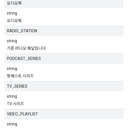
오디오북
string
오디오북.
RADIO_STATION
string
기존 라디오 채널입니다.
PODCAST_SERIES
string
팟캐스트 시리즈
TV_SERIES
string
TV 시리즈
VIDEO_PLAYLIST
string