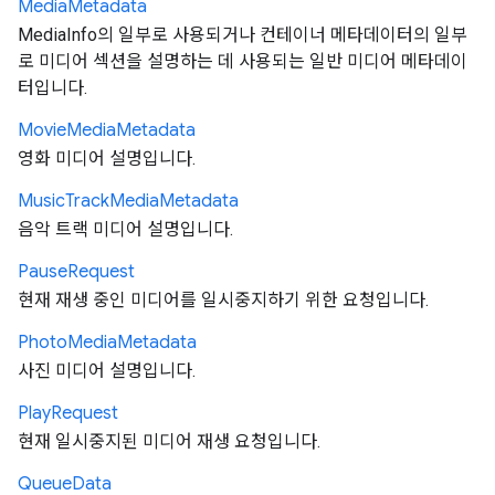
Media
Metadata
MediaInfo의 일부로 사용되거나 컨테이너 메타데이터의 일부
로 미디어 섹션을 설명하는 데 사용되는 일반 미디어 메타데이
터입니다.
Movie
Media
Metadata
영화 미디어 설명입니다.
Music
Track
Media
Metadata
음악 트랙 미디어 설명입니다.
Pause
Request
현재 재생 중인 미디어를 일시중지하기 위한 요청입니다.
Photo
Media
Metadata
사진 미디어 설명입니다.
Play
Request
현재 일시중지된 미디어 재생 요청입니다.
Queue
Data