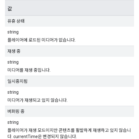
값
유휴 상태
string
플레이어에 로드된 미디어가 없습니다.
재생 중
string
미디어를 재생 중입니다.
일시중지됨
string
미디어가 재생되고 있지 않습니다.
버퍼링 중
string
플레이어가 재생 모드이지만 콘텐츠를 활발하게 재생하고 있지 않습니
다. currentTime은 변경되지 않습니다.