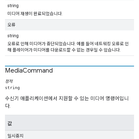
string
미디어 재생이 완료되었습니다.
오류
string
오류로 인해 미디어가 중단되었습니다. 예를 들어 네트워킹 오류로 인
해 플레이어가 미디어를 다운로드할 수 없는 경우일 수 있습니다.
Media
Command
정적
string
수신기 애플리케이션에서 지원할 수 있는 미디어 명령어입니
다.
값
일시중지