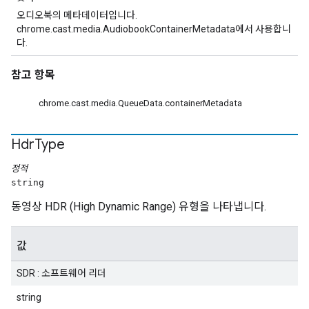
오디오북의 메타데이터입니다.
chrome.cast.media.AudiobookContainerMetadata에서 사용합니
다.
참고 항목
chrome.cast.media.QueueData.containerMetadata
Hdr
Type
정적
string
동영상 HDR (High Dynamic Range) 유형을 나타냅니다.
값
SDR : 소프트웨어 리더
string