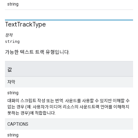
string
Text
Track
Type
정적
string
가능한 텍스트 트랙 유형입니다.
값
자막
string
대화의 스크립트 작성 또는 번역. 사운드를 사용할 수 있지만 이해할 수
없는 경우 (예: 사용자가 미디어 리소스의 사운드트랙 언어를 이해하지
못하는 경우)에 적합합니다.
CAPTIONS
string