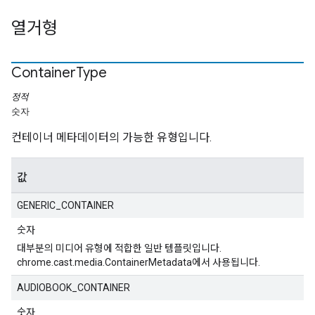
열거형
Container
Type
정적
숫자
컨테이너 메타데이터의 가능한 유형입니다.
값
GENERIC_CONTAINER
숫자
대부분의 미디어 유형에 적합한 일반 템플릿입니다.
chrome.cast.media.ContainerMetadata에서 사용됩니다.
AUDIOBOOK_CONTAINER
숫자