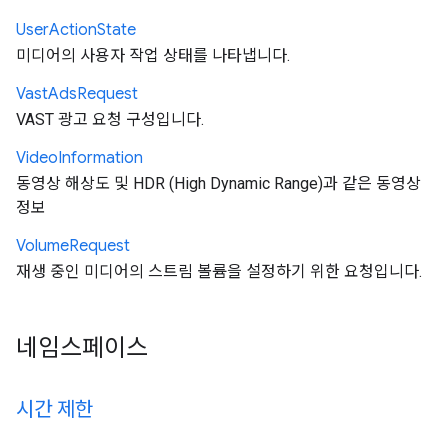
User
Action
State
미디어의 사용자 작업 상태를 나타냅니다.
Vast
Ads
Request
VAST 광고 요청 구성입니다.
Video
Information
동영상 해상도 및 HDR (High Dynamic Range)과 같은 동영상
정보
Volume
Request
재생 중인 미디어의 스트림 볼륨을 설정하기 위한 요청입니다.
네임스페이스
시간 제한