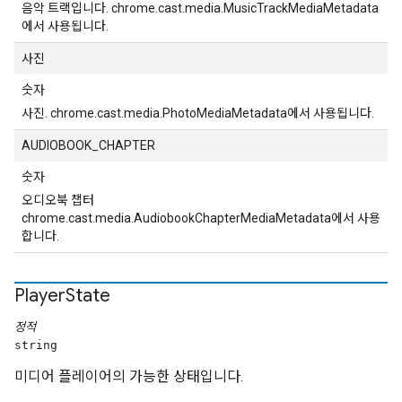
음악 트랙입니다. chrome.cast.media.MusicTrackMediaMetadata
에서 사용됩니다.
사진
숫자
사진. chrome.cast.media.PhotoMediaMetadata에서 사용됩니다.
AUDIOBOOK_CHAPTER
숫자
오디오북 챕터
chrome.cast.media.AudiobookChapterMediaMetadata에서 사용
합니다.
Player
State
정적
string
미디어 플레이어의 가능한 상태입니다.