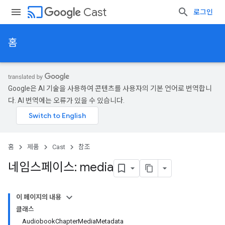
cast
Cast
로그인
홈
Google은 AI 기술을 사용하여 콘텐츠를 사용자의 기본 언어로 번역합니
다. AI 번역에는 오류가 있을 수 있습니다.
홈
제품
Cast
참조
네임스페이스: media
이 페이지의 내용
클래스
AudiobookChapterMediaMetadata