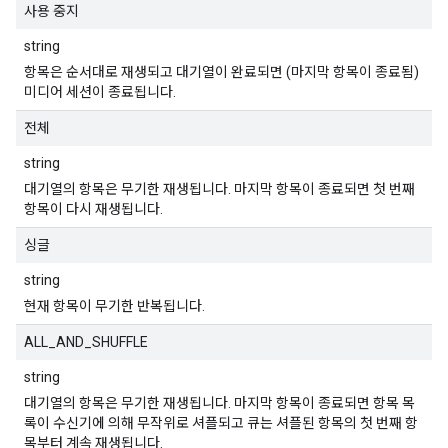
사용 중지
string
항목은 순서대로 재생되고 대기열이 완료되면 (마지막 항목이 종료됨)
미디어 세션이 종료됩니다.
전체
string
대기열의 항목은 무기한 재생됩니다. 마지막 항목이 종료되면 첫 번째
항목이 다시 재생됩니다.
싱글
string
현재 항목이 무기한 반복됩니다.
ALL_AND_SHUFFLE
string
대기열의 항목은 무기한 재생됩니다. 마지막 항목이 종료되면 항목 목
록이 수신기에 의해 무작위로 셔플되고 큐는 셔플된 항목의 첫 번째 항
목부터 계속 재생됩니다.