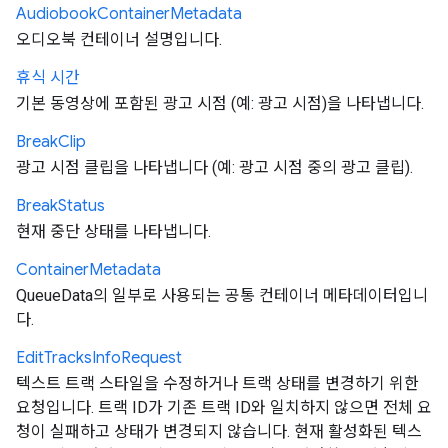
Audiobook
Container
Metadata
오디오북 컨테이너 설명입니다.
휴식 시간
기본 동영상에 포함된 광고 시점 (예: 광고 시점)을 나타냅니다.
Break
Clip
광고 시점 클립을 나타냅니다 (예: 광고 시점 중의 광고 클립).
Break
Status
현재 중단 상태를 나타냅니다.
Container
Metadata
QueueData의 일부로 사용되는 공통 컨테이너 메타데이터입니
다.
Edit
Tracks
Info
Request
텍스트 트랙 스타일을 수정하거나 트랙 상태를 변경하기 위한
요청입니다. 트랙 ID가 기존 트랙 ID와 일치하지 않으면 전체 요
청이 실패하고 상태가 변경되지 않습니다. 현재 활성화된 텍스