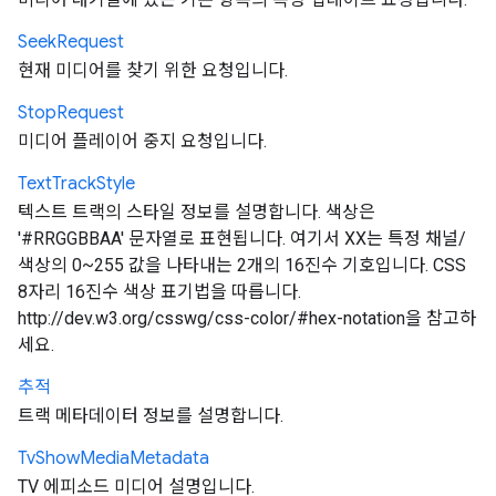
Seek
Request
현재 미디어를 찾기 위한 요청입니다.
Stop
Request
미디어 플레이어 중지 요청입니다.
Text
Track
Style
텍스트 트랙의 스타일 정보를 설명합니다. 색상은
'#RRGGBBAA' 문자열로 표현됩니다. 여기서 XX는 특정 채널/
색상의 0~255 값을 나타내는 2개의 16진수 기호입니다. CSS
8자리 16진수 색상 표기법을 따릅니다.
http://dev.w3.org/csswg/css-color/#hex-notation을 참고하
세요.
추적
트랙 메타데이터 정보를 설명합니다.
Tv
Show
Media
Metadata
TV 에피소드 미디어 설명입니다.