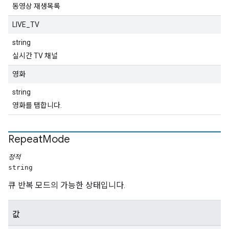
동영상 재생목록
LIVE_TV
string
실시간 TV 채널
영화
string
영화를 탭합니다.
Repeat
Mode
정적
string
큐 반복 모드의 가능한 상태입니다.
값