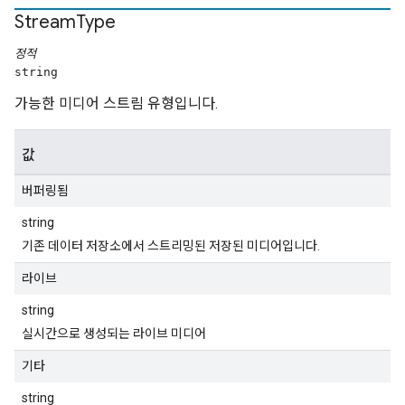
Stream
Type
정적
string
가능한 미디어 스트림 유형입니다.
값
버퍼링됨
string
기존 데이터 저장소에서 스트리밍된 저장된 미디어입니다.
라이브
string
실시간으로 생성되는 라이브 미디어
기타
string