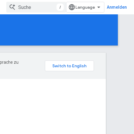
/
Anmelden
Sprache zu