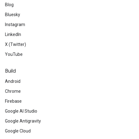
Blog
Bluesky
Instagram
LinkedIn
X (Twitter)
YouTube
Build
Android
Chrome
Firebase
Google AI Studio
Google Antigravity
Google Cloud