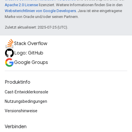
Apache 2.0 License
lizenziert. Weitere Informationen finden Sie in den
Websiterichtlinien von Google Developers
. Java ist eine eingetragene
Marke von Oracle und/oder seinen Partnern.
Zuletzt aktualisiert: 2025-07-25 (UTC).
Stack Overflow
Logo: GitHub
Google Groups
Produktinfo
Cast-Entwicklerkonsole
Nutzungsbedingungen
Versionshinweise
Verbinden