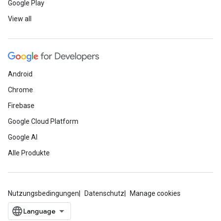
Google Play
View all
Android
Chrome
Firebase
Google Cloud Platform
Google AI
Alle Produkte
Nutzungsbedingungen
Datenschutz
Manage cookies