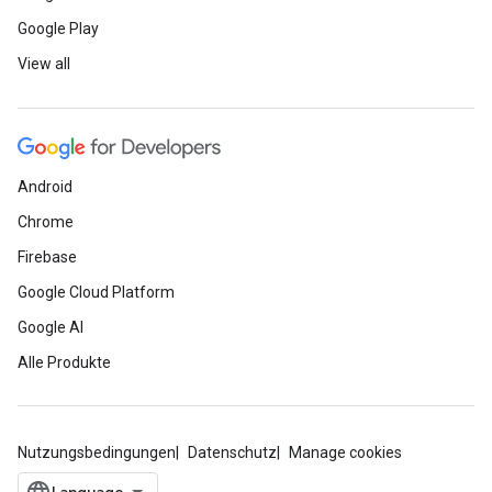
Google Play
View all
Android
Chrome
Firebase
Google Cloud Platform
Google AI
Alle Produkte
Nutzungsbedingungen
Datenschutz
Manage cookies