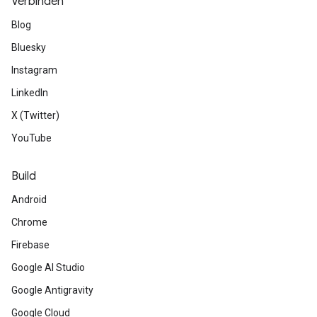
Verbinden
Blog
Bluesky
Instagram
LinkedIn
X (Twitter)
YouTube
Build
Android
Chrome
Firebase
Google AI Studio
Google Antigravity
Google Cloud