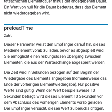
tatsächlichen Elementdauer minus der angegebenen Dauer.
Ein Wert von null für die Dauer bedeutet, dass das Element
nicht wiedergegeben wird.
preload
Time
Zahl
Dieser Parameter weist den Empfänger darauf hin, dieses
Medienelement vorab zu laden, bevor es abgespielt wird.
Sie ermöglicht einen reibungslosen Übergang zwischen
Elementen, die aus der Warteschlange abgespielt werden.
Die Zeit wird in Sekunden bezogen auf den Beginn der
Wiedergabe des Elements angegeben (normalerweise das
Ende der vorherigen Elementwiedergabe). Nur positive
Werte sind gültig. Wenn der Wert beispielsweise 10
Sekunden beträgt, wird dieses Element 10 Sekunden vor
dem Abschluss des vorherigen Elements vorab geladen.
Der Empfänger versucht, diesen Wert zu berücksichtigen,