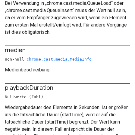
Bei Verwendung in „chrome.cast.media.QueueLoad“ oder
„chrome.cast.media.QueueInsert“ muss der Wert null sein,
da er vom Empfänger zugewiesen wird, wenn ein Element
zum ersten Mal erstellt/einfügt wird. Für andere Vorgänge
ist dies obligatorisch.
medien
non-null
chrome.cast.media.MediaInfo
Medienbeschreibung.
playback
Duration
Nullwerte (Zahl)
Wiedergabedauer des Elements in Sekunden. Ist er größer
als die tatsächliche Dauer (startTime), wird er auf die
tatsächliche Dauer (startTime) begrenzt. Der Wert kann
negativ sein. In diesem Fall entspricht die Dauer der