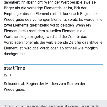
garantiert ihn aber nicht. Wenn der Wert beispielsweise
länger als die vorherige Elementdauer ist, lädt der
Empfänger dieses Element einfach kurz nach Beginn der
Wiedergabe des vorherigen Elements vorab. Es werden nie
zwei Elemente gleichzeitig vorab geladen. Wenn ein
Element direkt nach dem aktuellen Element in die
Warteschlange eingefügt wird und die Zeit für das
Vorabladen höher als die verbleibende Zeit für das aktuelle
Element ist, wird das Vorabladen so schnell wie möglich
durchgeführt.
start
Time
Zahl
Sekunden ab Beginn der Medien zum Starten der
Wiedergabe.
Sofern nicht anders angegeben, sind die Inhalte dieser Seite unter der