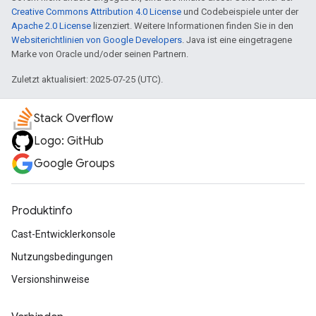
Creative Commons Attribution 4.0 License
und Codebeispiele unter der
Apache 2.0 License
lizenziert. Weitere Informationen finden Sie in den
Websiterichtlinien von Google Developers
. Java ist eine eingetragene
Marke von Oracle und/oder seinen Partnern.
Zuletzt aktualisiert: 2025-07-25 (UTC).
Stack Overflow
Logo: GitHub
Google Groups
Produktinfo
Cast-Entwicklerkonsole
Nutzungsbedingungen
Versionshinweise