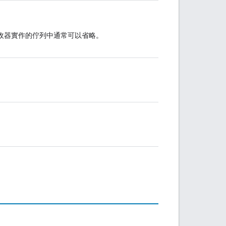
收器實作的佇列中通常可以省略。