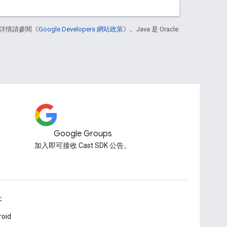
詳情請參閱《
Google Developers 網站政策
》。Java 是 Oracle
Google Groups
加入即可接收 Cast SDK 公告。
本
roid