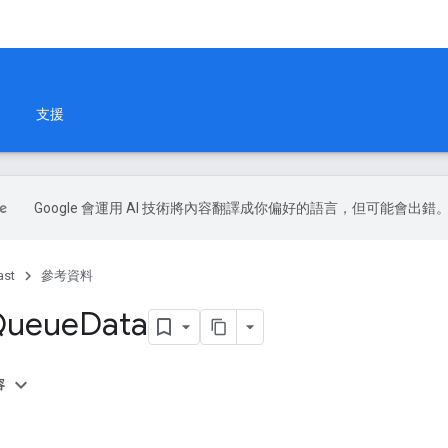
支援
Google 會運用 AI 技術將內容翻譯成你偏好的語言，但可能會出錯
ast
參考資料
ueue
Data
容