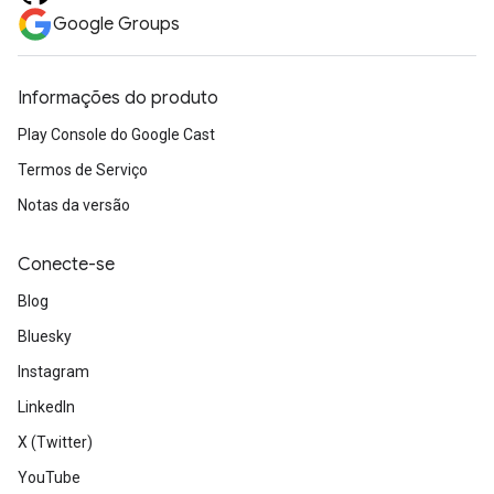
Google Groups
Informações do produto
Play Console do Google Cast
Termos de Serviço
Notas da versão
Conecte-se
Blog
Bluesky
Instagram
LinkedIn
X (Twitter)
YouTube