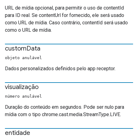
URL de mídia opcional, para permitir o uso de contentId
para ID real. Se contentUrl for fornecido, ele será usado
como URL de mídia. Caso contrário, contentId será usado
como o URL de mídia.
custom
Data
objeto anulável
Dados personalizados definidos pelo app receptor.
visualização
número anulável
Duração do conteúdo em segundos. Pode ser nulo para
mídia com o tipo chrome.cast.media.StreamType.LIVE.
entidade