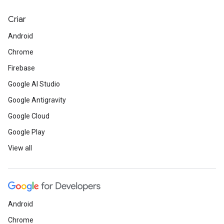
Criar
Android
Chrome
Firebase
Google AI Studio
Google Antigravity
Google Cloud
Google Play
View all
Android
Chrome