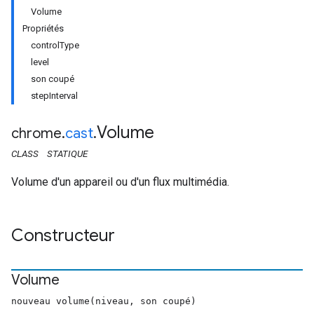
Volume
Propriétés
controlType
level
son coupé
stepInterval
Volume
chrome
.
cast
.
CLASS
STATIQUE
Volume d'un appareil ou d'un flux multimédia.
Constructeur
Volume
nouveau volume(niveau, son coupé)