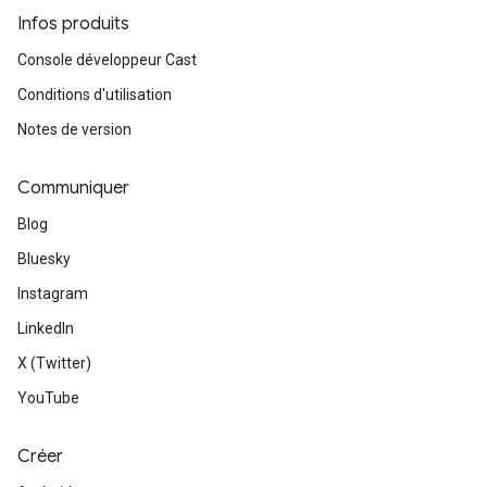
Infos produits
Console développeur Cast
Conditions d'utilisation
Notes de version
Communiquer
Blog
Bluesky
Instagram
LinkedIn
X (Twitter)
YouTube
Créer