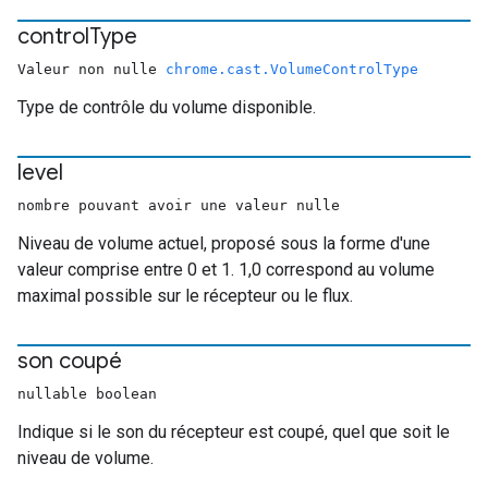
control
Type
Valeur non nulle
chrome.cast.VolumeControlType
Type de contrôle du volume disponible.
level
nombre pouvant avoir une valeur nulle
Niveau de volume actuel, proposé sous la forme d'une
valeur comprise entre 0 et 1. 1,0 correspond au volume
maximal possible sur le récepteur ou le flux.
son coupé
nullable boolean
Indique si le son du récepteur est coupé, quel que soit le
niveau de volume.