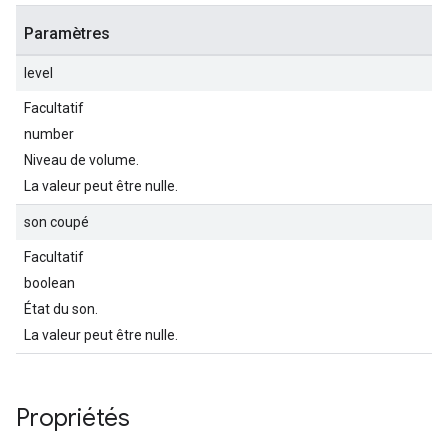
Paramètres
level
Facultatif
number
Niveau de volume.
La valeur peut être nulle.
son coupé
Facultatif
boolean
État du son.
La valeur peut être nulle.
Propriétés