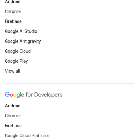
Android
Chrome
Firebase
Google AI Studio
Google Antigravity
Google Cloud
Google Play
View all
Android
Chrome
Firebase
Google Cloud Platform