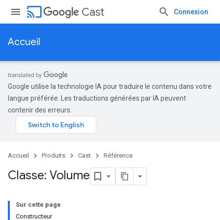
cast
Cast
Connexion
Accueil
Google utilise la technologie IA pour traduire le contenu dans votre
langue préférée. Les traductions générées par IA peuvent
contenir des erreurs.
Accueil
Produits
Cast
Référence
Classe: Volume
Sur cette page
Constructeur