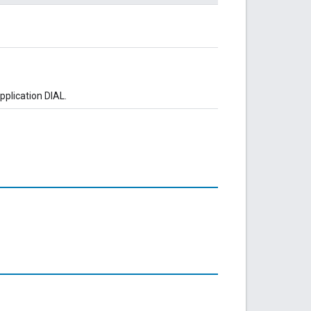
plication DIAL.