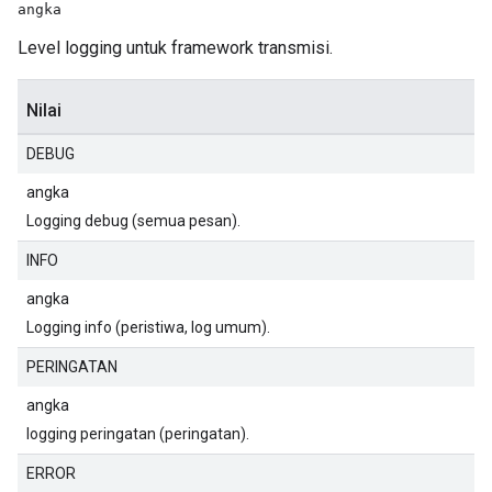
angka
Level logging untuk framework transmisi.
Nilai
DEBUG
angka
Logging debug (semua pesan).
INFO
angka
Logging info (peristiwa, log umum).
PERINGATAN
angka
logging peringatan (peringatan).
ERROR