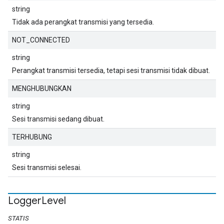
string
Tidak ada perangkat transmisi yang tersedia.
NOT_CONNECTED
string
Perangkat transmisi tersedia, tetapi sesi transmisi tidak dibuat.
MENGHUBUNGKAN
string
Sesi transmisi sedang dibuat.
TERHUBUNG
string
Sesi transmisi selesai.
Logger
Level
STATIS