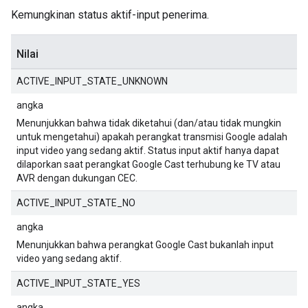
Kemungkinan status aktif-input penerima.
Nilai
ACTIVE_INPUT_STATE_UNKNOWN
angka
Menunjukkan bahwa tidak diketahui (dan/atau tidak mungkin
untuk mengetahui) apakah perangkat transmisi Google adalah
input video yang sedang aktif. Status input aktif hanya dapat
dilaporkan saat perangkat Google Cast terhubung ke TV atau
AVR dengan dukungan CEC.
ACTIVE_INPUT_STATE_NO
angka
Menunjukkan bahwa perangkat Google Cast bukanlah input
video yang sedang aktif.
ACTIVE_INPUT_STATE_YES
angka