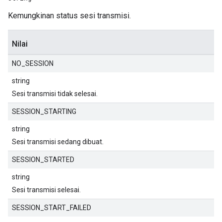
Kemungkinan status sesi transmisi.
Nilai
NO_SESSION
string
Sesi transmisi tidak selesai.
SESSION_STARTING
string
Sesi transmisi sedang dibuat.
SESSION_STARTED
string
Sesi transmisi selesai.
SESSION_START_FAILED