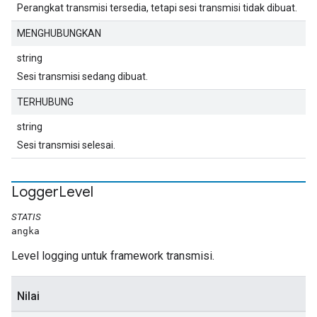
Perangkat transmisi tersedia, tetapi sesi transmisi tidak dibuat.
MENGHUBUNGKAN
string
Sesi transmisi sedang dibuat.
TERHUBUNG
string
Sesi transmisi selesai.
Logger
Level
STATIS
angka
Level logging untuk framework transmisi.
Nilai