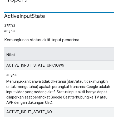
Active
Input
State
STATIS
angka
Kemungkinan status aktif-input penerima.
Nilai
ACTIVE_INPUT_STATE_UNKNOWN
angka
Menunjukkan bahwa tidak diketahui (dan/atau tidak mungkin
untuk mengetahui) apakah perangkat transmisi Google adalah
input video yang sedang aktif. Status input aktif hanya dapat
dilaporkan saat perangkat Google Cast terhubung ke TV atau
AVR dengan dukungan CEC.
ACTIVE_INPUT_STATE_NO