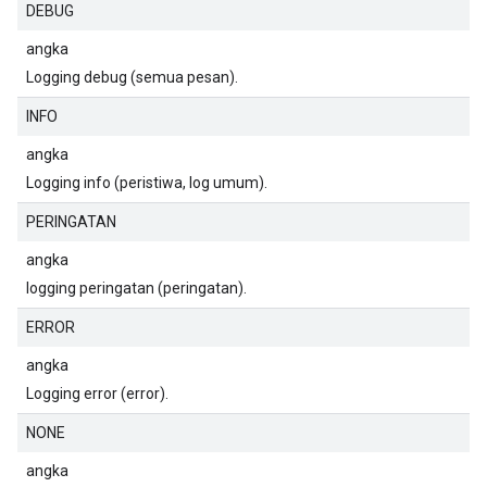
DEBUG
angka
Logging debug (semua pesan).
INFO
angka
Logging info (peristiwa, log umum).
PERINGATAN
angka
logging peringatan (peringatan).
ERROR
angka
Logging error (error).
NONE
angka