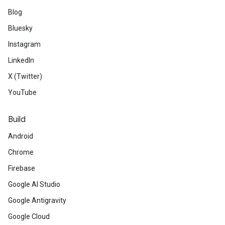
Blog
Bluesky
Instagram
LinkedIn
X (Twitter)
YouTube
Build
Android
Chrome
Firebase
Google AI Studio
Google Antigravity
Google Cloud