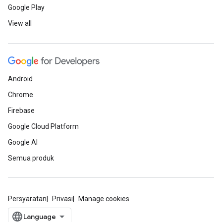
Google Play
View all
Android
Chrome
Firebase
Google Cloud Platform
Google AI
Semua produk
Persyaratan
Privasi
Manage cookies