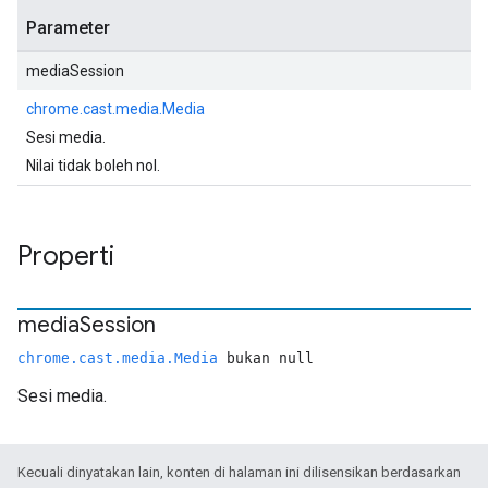
Parameter
mediaSession
chrome.cast.media.Media
Sesi media.
Nilai tidak boleh nol.
Properti
media
Session
chrome.cast.media.Media
bukan null
Sesi media.
Kecuali dinyatakan lain, konten di halaman ini dilisensikan berdasarkan