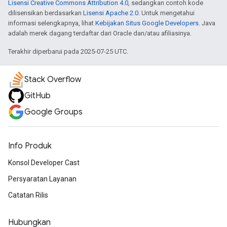
Lisensi Creative Commons Attribution 4.0
, sedangkan contoh kode
dilisensikan berdasarkan
Lisensi Apache 2.0
. Untuk mengetahui
informasi selengkapnya, lihat
Kebijakan Situs Google Developers
. Java
adalah merek dagang terdaftar dari Oracle dan/atau afiliasinya.
Terakhir diperbarui pada 2025-07-25 UTC.
Stack Overflow
GitHub
Google Groups
Info Produk
Konsol Developer Cast
Persyaratan Layanan
Catatan Rilis
Hubungkan