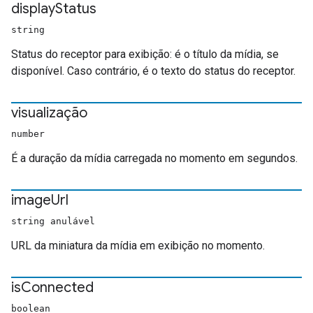
display
Status
string
Status do receptor para exibição: é o título da mídia, se
disponível. Caso contrário, é o texto do status do receptor.
visualização
number
É a duração da mídia carregada no momento em segundos.
image
Url
string anulável
URL da miniatura da mídia em exibição no momento.
is
Connected
boolean