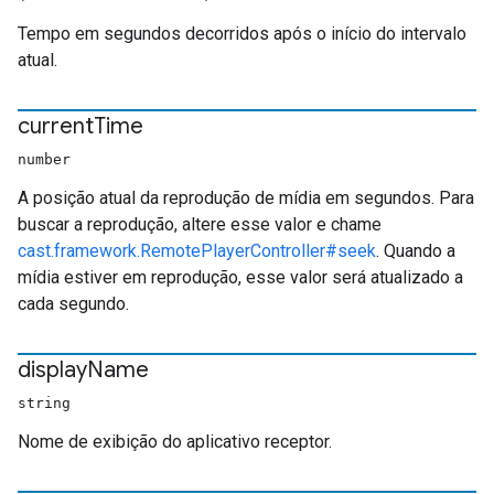
Tempo em segundos decorridos após o início do intervalo
atual.
current
Time
number
A posição atual da reprodução de mídia em segundos. Para
buscar a reprodução, altere esse valor e chame
cast.framework.RemotePlayerController#seek
. Quando a
mídia estiver em reprodução, esse valor será atualizado a
cada segundo.
display
Name
string
Nome de exibição do aplicativo receptor.