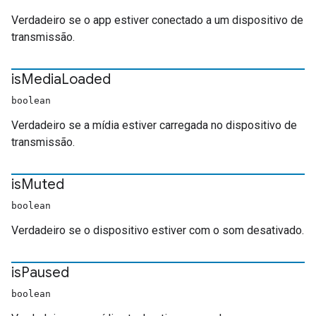
Verdadeiro se o app estiver conectado a um dispositivo de
transmissão.
is
Media
Loaded
boolean
Verdadeiro se a mídia estiver carregada no dispositivo de
transmissão.
is
Muted
boolean
Verdadeiro se o dispositivo estiver com o som desativado.
is
Paused
boolean