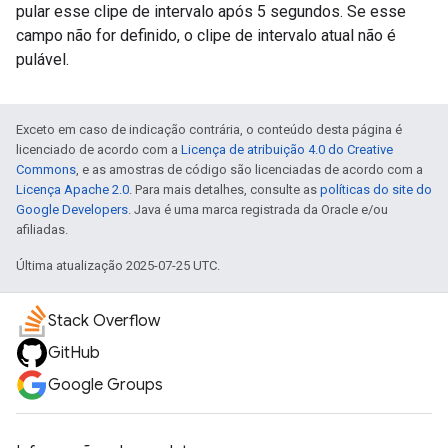
pular esse clipe de intervalo após 5 segundos. Se esse
campo não for definido, o clipe de intervalo atual não é
pulável.
Exceto em caso de indicação contrária, o conteúdo desta página é
licenciado de acordo com a
Licença de atribuição 4.0 do Creative
Commons
, e as amostras de código são licenciadas de acordo com a
Licença Apache 2.0
. Para mais detalhes, consulte as
políticas do site do
Google Developers
. Java é uma marca registrada da Oracle e/ou
afiliadas.
Última atualização 2025-07-25 UTC.
Stack Overflow
GitHub
Google Groups