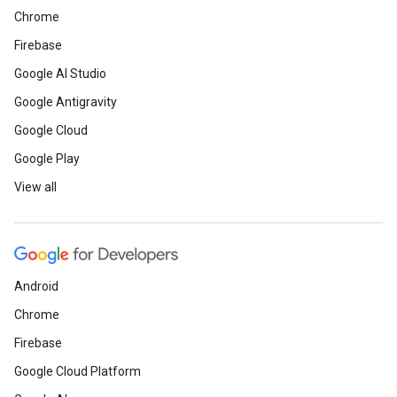
Chrome
Firebase
Google AI Studio
Google Antigravity
Google Cloud
Google Play
View all
Android
Chrome
Firebase
Google Cloud Platform