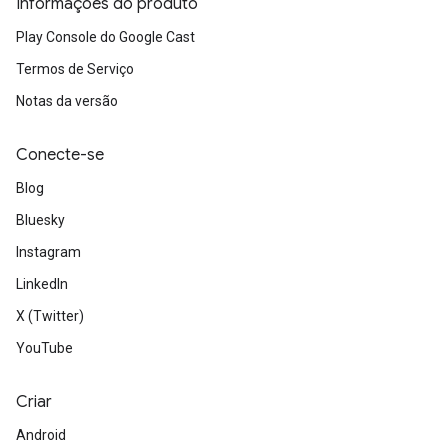
Informações do produto
Play Console do Google Cast
Termos de Serviço
Notas da versão
Conecte-se
Blog
Bluesky
Instagram
LinkedIn
X (Twitter)
YouTube
Criar
Android