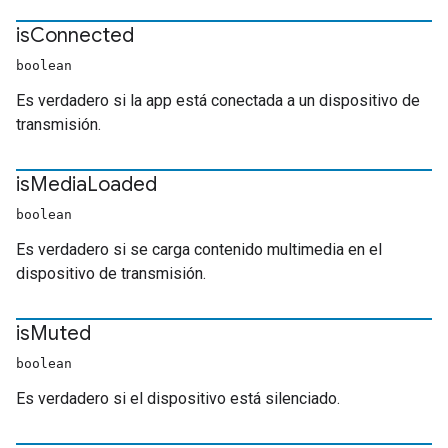
is
Connected
boolean
Es verdadero si la app está conectada a un dispositivo de
transmisión.
is
Media
Loaded
boolean
Es verdadero si se carga contenido multimedia en el
dispositivo de transmisión.
is
Muted
boolean
Es verdadero si el dispositivo está silenciado.