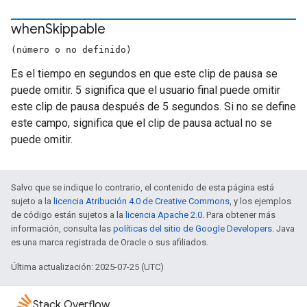
when
Skippable
(número o no definido)
Es el tiempo en segundos en que este clip de pausa se
puede omitir. 5 significa que el usuario final puede omitir
este clip de pausa después de 5 segundos. Si no se define
este campo, significa que el clip de pausa actual no se
puede omitir.
Salvo que se indique lo contrario, el contenido de esta página está
sujeto a la
licencia Atribución 4.0 de Creative Commons
, y los ejemplos
de código están sujetos a la
licencia Apache 2.0
. Para obtener más
información, consulta las
políticas del sitio de Google Developers
. Java
es una marca registrada de Oracle o sus afiliados.
Última actualización: 2025-07-25 (UTC)
Stack Overflow