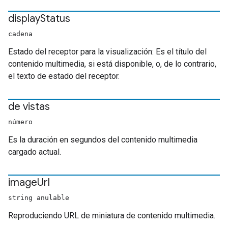
display
Status
cadena
Estado del receptor para la visualización: Es el título del
contenido multimedia, si está disponible, o, de lo contrario,
el texto de estado del receptor.
de vistas
número
Es la duración en segundos del contenido multimedia
cargado actual.
image
Url
string anulable
Reproduciendo URL de miniatura de contenido multimedia.