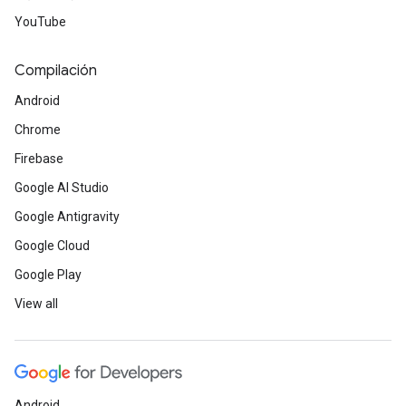
YouTube
Compilación
Android
Chrome
Firebase
Google AI Studio
Google Antigravity
Google Cloud
Google Play
View all
Android