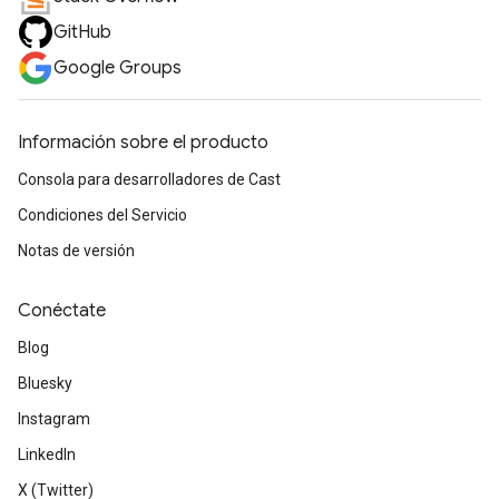
GitHub
Google Groups
Información sobre el producto
Consola para desarrolladores de Cast
Condiciones del Servicio
Notas de versión
Conéctate
Blog
Bluesky
Instagram
LinkedIn
X (Twitter)