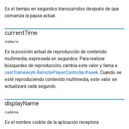
Es el tiempo en segundos transcurridos después de que
comienza la pausa actual.
current
Time
número
Es la posición actual de reproducción de contenido
multimedia, expresada en segundos. Para realizar
búsquedas de reproducción, cambia este valor y llama a
cast.framework.RemotePlayerController#seek
. Cuando se
esté reproduciendo contenido multimedia, este valor se
actualizará cada segundo.
display
Name
cadena
Es el nombre visible de la aplicación receptora.