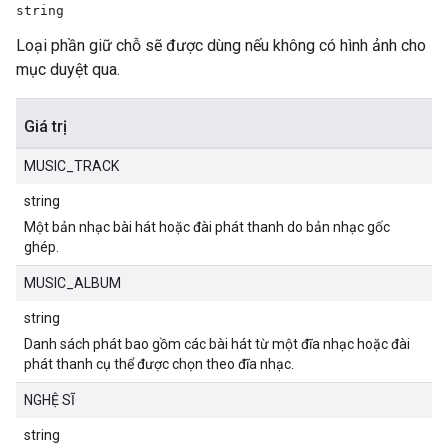
string
Loại phần giữ chỗ sẽ được dùng nếu không có hình ảnh cho
mục duyệt qua.
Giá trị
MUSIC_TRACK
string
Một bản nhạc bài hát hoặc đài phát thanh do bản nhạc gốc
ghép.
MUSIC_ALBUM
string
Danh sách phát bao gồm các bài hát từ một đĩa nhạc hoặc đài
phát thanh cụ thể được chọn theo đĩa nhạc.
NGHỆ SĨ
string