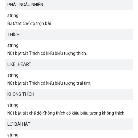
PHÁT NGẪU NHIÊN
string
Bật/tắt chế độ trộn bài.
THÍCH
string
Nút bật tắt Thích có kiểu biểu tượng thích.
LIKE_HEART
string
Nút bật tắt Thích có kiểu biểu tượng trái tim.
KHÔNG THÍCH
string
Nút bật tắt chế độ Không thích có kiểu biểu tượng không thích.
LỜI BÀI HÁT
string