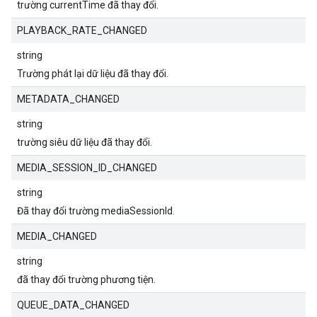
trường currentTime đã thay đổi.
PLAYBACK_RATE_CHANGED
string
Trường phát lại dữ liệu đã thay đổi.
METADATA_CHANGED
string
trường siêu dữ liệu đã thay đổi.
MEDIA_SESSION_ID_CHANGED
string
Đã thay đổi trường mediaSessionId.
MEDIA_CHANGED
string
đã thay đổi trường phương tiện.
QUEUE_DATA_CHANGED