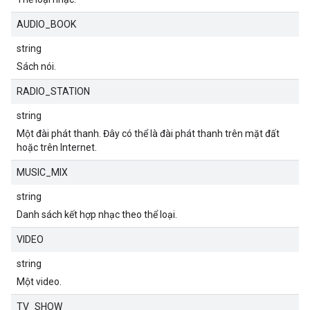
AUDIO_BOOK
string
Sách nói.
RADIO_STATION
string
Một đài phát thanh. Đây có thể là đài phát thanh trên mặt đất
hoặc trên Internet.
MUSIC_MIX
string
Danh sách kết hợp nhạc theo thể loại.
VIDEO
string
Một video.
TV_SHOW