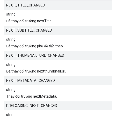
NEXT_TITLE_CHANGED
string
Đã thay đổi trường nextTitle.
NEXT_SUBTITLE_CHANGED
string
Đã thay đổi trường phụ đề tiếp theo.
NEXT_THUMBNAIL_URL_CHANGED
string
Đã thay đổi trường nextthumbnailUrl.
NEXT_METADATA_CHANGED
string
Thay đổi trường nextMetadata.
PRELOADING_NEXT_CHANGED
string