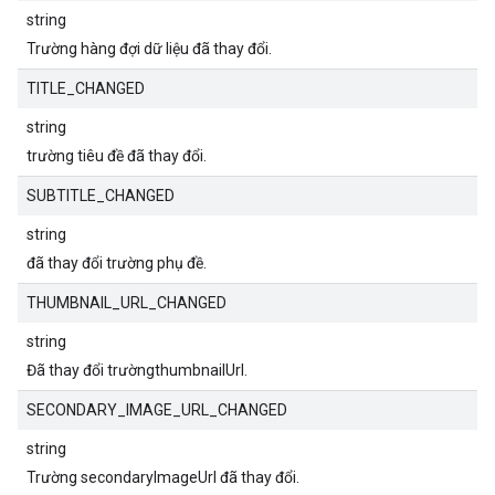
string
Trường hàng đợi dữ liệu đã thay đổi.
TITLE_CHANGED
string
trường tiêu đề đã thay đổi.
SUBTITLE_CHANGED
string
đã thay đổi trường phụ đề.
THUMBNAIL_URL_CHANGED
string
Đã thay đổi trườngthumbnailUrl.
SECONDARY_IMAGE_URL_CHANGED
string
Trường secondaryImageUrl đã thay đổi.