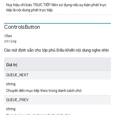
Huy hiệu chỉ báo TRỰC TIẾP. Nên sử dụng nếu sự kiện phát trực
tiếp là nội dung phát trực tiếp.
Controls
Button
TĨNH
string
Các nút định sẵn cho lớp phủ Điều khiển nội dung nghe nhìn
Giá trị
QUEUE_NEXT
string
Chuyển đến mục tiếp theo trong danh sách chờ
QUEUE_PREV
string