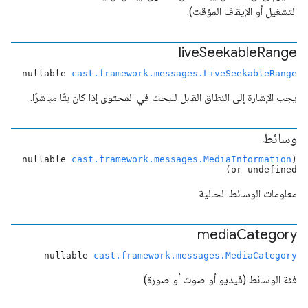
التشغيل أو الإيقاف المؤقت).
live
Seekable
Range
nullable
cast.framework.messages.LiveSeekableRange
يجب الإشارة إلى النطاق القابل للبحث في المحتوى إذا كان بثًا مباشرًا.
وسائط
cast.framework.messages.MediaInformation
(nullable
or undefined)
معلومات الوسائط الحالية
media
Category
nullable
cast.framework.messages.MediaCategory
فئة الوسائط (فيديو أو صوت أو صورة)