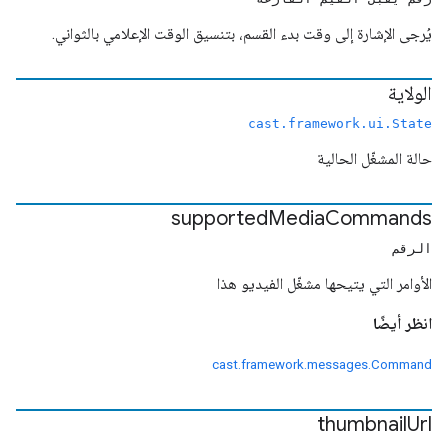
يُرجى الإشارة إلى وقت بدء القسم، بتنسيق الوقت الإعلامي بالثواني.
الولاية
cast.framework.ui.State
حالة المشغّل الحالية
supported
Media
Commands
الرقم
الأوامر التي يتيحها مشغّل الفيديو هذا
انظر أيضًا
cast.framework.messages.Command
thumbnail
Url