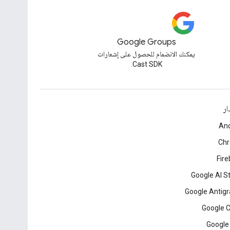
Google Groups
يمكنك الانضمام للحصول على إشعارات
Cast SDK.
ار
And
Ch
Fir
Google AI S
Google Antigr
Google 
Google