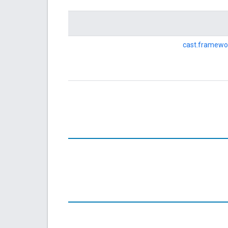
cast.framewo