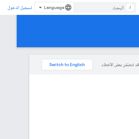
/
تسجيل الدخول