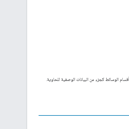
ام الوسائط كجزء من البيانات الوصفية للحاوية.