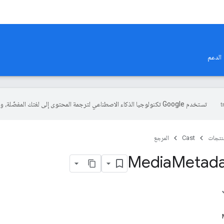
الدعم
تستخدم Google تكنولوجيا الذكاء الاصطناعي لترجمة المحتوى إلى لغتك المفضّلة، وقد تتضمّن بعض الأخطاء.
منتجات
Cast
المرجع
Metada