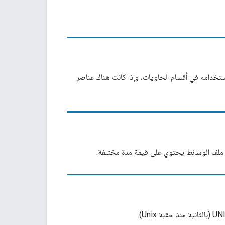
استخدامه في أقسام الحاويات، وإذا كانت هناك عناصر
ن ملف الوسائط يحتوي على قيمة مدة مختلفة.