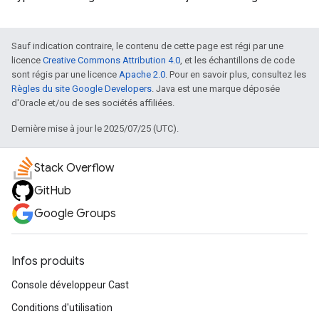
Sauf indication contraire, le contenu de cette page est régi par une
licence
Creative Commons Attribution 4.0
, et les échantillons de code
sont régis par une licence
Apache 2.0
. Pour en savoir plus, consultez les
Règles du site Google Developers
. Java est une marque déposée
d'Oracle et/ou de ses sociétés affiliées.
Dernière mise à jour le 2025/07/25 (UTC).
Stack Overflow
GitHub
Google Groups
Infos produits
Console développeur Cast
Conditions d'utilisation