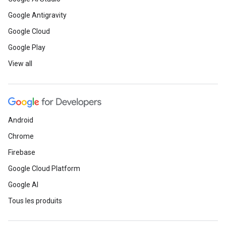
Google Antigravity
Google Cloud
Google Play
View all
Android
Chrome
Firebase
Google Cloud Platform
Google AI
Tous les produits