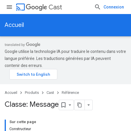
cast
Cast
Connexion
Accueil
Google utilise la technologie IA pour traduire le contenu dans votre
langue préférée. Les traductions générées par IA peuvent
contenir des erreurs.
Accueil
Produits
Cast
Référence
Classe: Message
Sur cette page
Constructeur