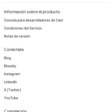
Información sobre el producto
Consola para desarrolladores de Cast
Condiciones del Servicio
Notas de versión
Conéctate
Blog
Bluesky
Instagram
LinkedIn
X (Twitter)
YouTube
Compilación