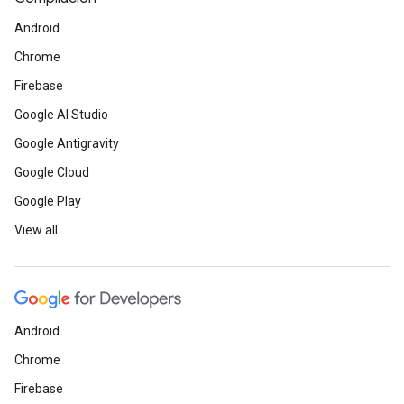
Android
Chrome
Firebase
Google AI Studio
Google Antigravity
Google Cloud
Google Play
View all
Android
Chrome
Firebase