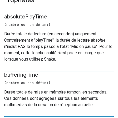
Propriétés
absolute
Play
Time
(nombre ou non défini)
Durée totale de lecture (en secondes) uniquement.
Contrairement à "playTime", la durée de lecture
absolue
n'inclut PAS le temps passé à l'état "Mis en pause". Pour le
moment, cette fonctionnalité n'est prise en charge que
lorsque vous utilisez Shaka.
buffering
Time
(nombre ou non défini)
Durée totale de mise en mémoire tampon, en secondes.
Ces données sont agrégées sur tous les éléments
multimédias de la session de réception actuelle.