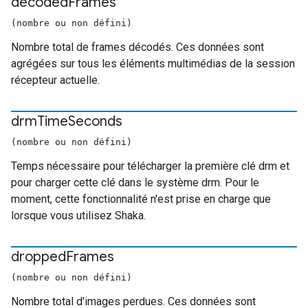
decoded
Frames
(nombre ou non défini)
Nombre total de frames décodés. Ces données sont
agrégées sur tous les éléments multimédias de la session
récepteur actuelle.
drm
Time
Seconds
(nombre ou non défini)
Temps nécessaire pour télécharger la première clé drm et
pour charger cette clé dans le système drm. Pour le
moment, cette fonctionnalité n'est prise en charge que
lorsque vous utilisez Shaka.
dropped
Frames
(nombre ou non défini)
Nombre total d'images perdues. Ces données sont