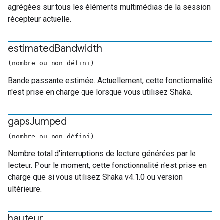
agrégées sur tous les éléments multimédias de la session
récepteur actuelle.
estimated
Bandwidth
(nombre ou non défini)
Bande passante estimée. Actuellement, cette fonctionnalité
n'est prise en charge que lorsque vous utilisez Shaka.
gaps
Jumped
(nombre ou non défini)
Nombre total d'interruptions de lecture générées par le
lecteur. Pour le moment, cette fonctionnalité n'est prise en
charge que si vous utilisez Shaka v4.1.0 ou version
ultérieure.
hauteur