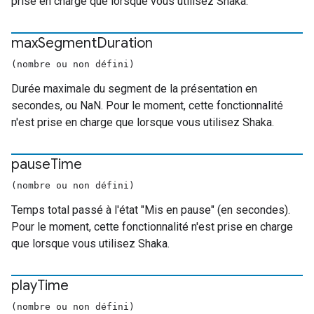
prise en charge que lorsque vous utilisez Shaka.
max
Segment
Duration
(nombre ou non défini)
Durée maximale du segment de la présentation en
secondes, ou NaN. Pour le moment, cette fonctionnalité
n'est prise en charge que lorsque vous utilisez Shaka.
pause
Time
(nombre ou non défini)
Temps total passé à l'état "Mis en pause" (en secondes).
Pour le moment, cette fonctionnalité n'est prise en charge
que lorsque vous utilisez Shaka.
play
Time
(nombre ou non défini)