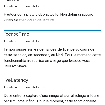
(nombre ou non défini)
Hauteur de la piste vidéo actuelle. Non défini si aucune
vidéo n'est en cours de lecture.
license
Time
(nombre ou non défini)
Temps passé sur les demandes de licence au cours de
cette session, en secondes, ou NaN. Pour le moment, cette
fonctionnalité n'est prise en charge que lorsque vous
utilisez Shaka.
live
Latency
(nombre ou non défini)
Délai entre la capture d'une image et son affichage à l'écran
par l'utilisateur final. Pour le moment, cette fonctionnalité