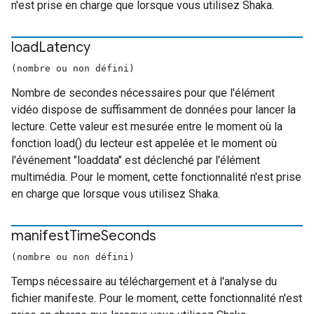
n'est prise en charge que lorsque vous utilisez Shaka.
load
Latency
(nombre ou non défini)
Nombre de secondes nécessaires pour que l'élément
vidéo dispose de suffisamment de données pour lancer la
lecture. Cette valeur est mesurée entre le moment où la
fonction load() du lecteur est appelée et le moment où
l'événement "loaddata" est déclenché par l'élément
multimédia. Pour le moment, cette fonctionnalité n'est prise
en charge que lorsque vous utilisez Shaka.
manifest
Time
Seconds
(nombre ou non défini)
Temps nécessaire au téléchargement et à l'analyse du
fichier manifeste. Pour le moment, cette fonctionnalité n'est