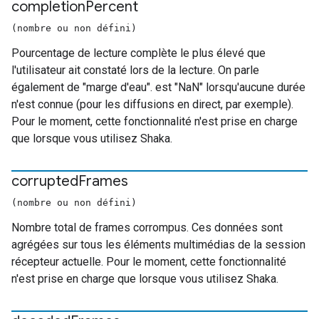
completion
Percent
(nombre ou non défini)
Pourcentage de lecture complète le plus élevé que
l'utilisateur ait constaté lors de la lecture. On parle
également de "marge d'eau". est "NaN" lorsqu'aucune durée
n'est connue (pour les diffusions en direct, par exemple).
Pour le moment, cette fonctionnalité n'est prise en charge
que lorsque vous utilisez Shaka.
corrupted
Frames
(nombre ou non défini)
Nombre total de frames corrompus. Ces données sont
agrégées sur tous les éléments multimédias de la session
récepteur actuelle. Pour le moment, cette fonctionnalité
n'est prise en charge que lorsque vous utilisez Shaka.