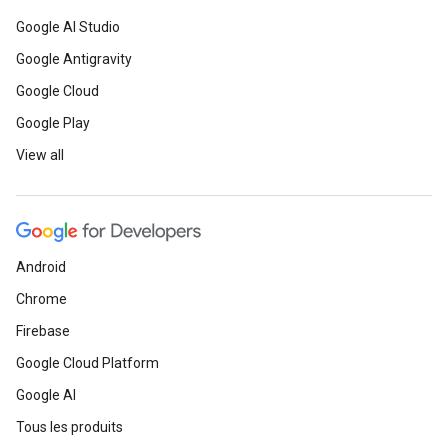
Google AI Studio
Google Antigravity
Google Cloud
Google Play
View all
Android
Chrome
Firebase
Google Cloud Platform
Google AI
Tous les produits