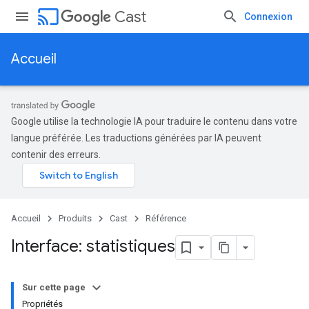
cast
Cast
Connexion
Accueil
Google utilise la technologie IA pour traduire le contenu dans votre
langue préférée. Les traductions générées par IA peuvent
contenir des erreurs.
Accueil
Produits
Cast
Référence
Interface: statistiques
Sur cette page
Propriétés