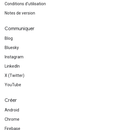
Conditions d'utilisation
Notes de version
Communiquer
Blog
Bluesky
Instagram
LinkedIn
X (Twitter)
YouTube
Créer
Android
Chrome
Firebase