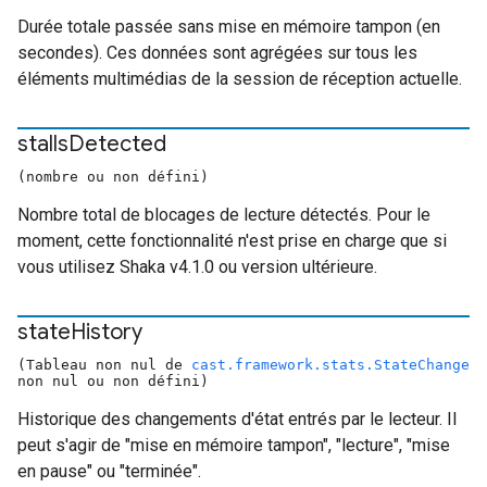
Durée totale passée sans mise en mémoire tampon (en
secondes). Ces données sont agrégées sur tous les
éléments multimédias de la session de réception actuelle.
stalls
Detected
(nombre ou non défini)
Nombre total de blocages de lecture détectés. Pour le
moment, cette fonctionnalité n'est prise en charge que si
vous utilisez Shaka v4.1.0 ou version ultérieure.
state
History
(Tableau non nul de
cast.framework.stats.StateChange
non nul ou non défini)
Historique des changements d'état entrés par le lecteur. Il
peut s'agir de "mise en mémoire tampon", "lecture", "mise
en pause" ou "terminée".