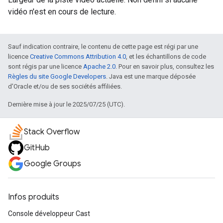
vidéo n'est en cours de lecture.
Sauf indication contraire, le contenu de cette page est régi par une
licence
Creative Commons Attribution 4.0
, et les échantillons de code
sont régis par une licence
Apache 2.0
. Pour en savoir plus, consultez les
Règles du site Google Developers
. Java est une marque déposée
d'Oracle et/ou de ses sociétés affiliées.
Dernière mise à jour le 2025/07/25 (UTC).
Stack Overflow
GitHub
Google Groups
Infos produits
Console développeur Cast