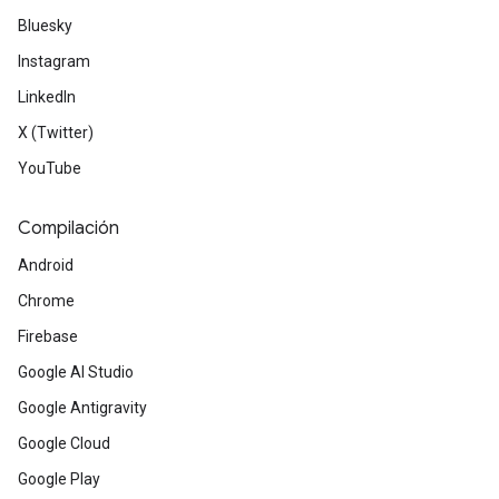
Bluesky
Instagram
LinkedIn
X (Twitter)
YouTube
Compilación
Android
Chrome
Firebase
Google AI Studio
Google Antigravity
Google Cloud
Google Play