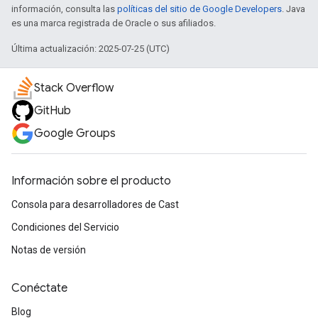
información, consulta las
políticas del sitio de Google Developers
. Java
es una marca registrada de Oracle o sus afiliados.
Última actualización: 2025-07-25 (UTC)
Stack Overflow
GitHub
Google Groups
Información sobre el producto
Consola para desarrolladores de Cast
Condiciones del Servicio
Notas de versión
Conéctate
Blog