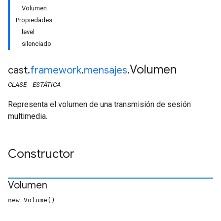
Volumen
Propiedades
level
silenciado
Volumen
cast
.
framework
.
mensajes
.
CLASE
ESTÁTICA
Representa el volumen de una transmisión de sesión
multimedia.
Constructor
Volumen
new Volume()