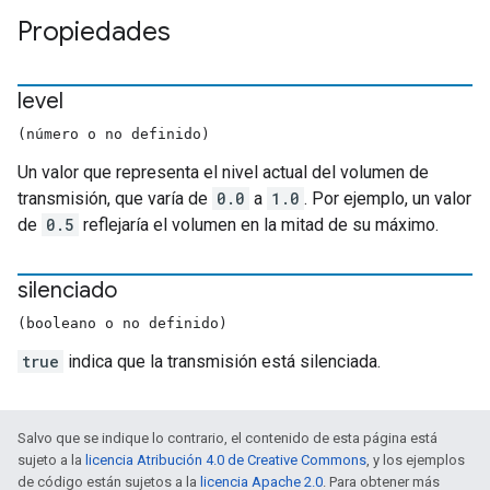
Propiedades
level
(número o no definido)
Un valor que representa el nivel actual del volumen de
transmisión, que varía de
0.0
a
1.0
. Por ejemplo, un valor
de
0.5
reflejaría el volumen en la mitad de su máximo.
silenciado
(booleano o no definido)
true
indica que la transmisión está silenciada.
Salvo que se indique lo contrario, el contenido de esta página está
sujeto a la
licencia Atribución 4.0 de Creative Commons
, y los ejemplos
de código están sujetos a la
licencia Apache 2.0
. Para obtener más