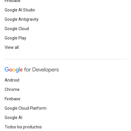
Firebase
Google AI Studio
Google Antigravity
Google Cloud
Google Play
View all
Android
Chrome
Firebase
Google Cloud Platform
Google AI
Todos los productos