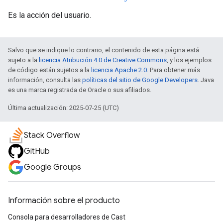
Es la acción del usuario.
Salvo que se indique lo contrario, el contenido de esta página está
sujeto a la
licencia Atribución 4.0 de Creative Commons
, y los ejemplos
de código están sujetos a la
licencia Apache 2.0
. Para obtener más
información, consulta las
políticas del sitio de Google Developers
. Java
es una marca registrada de Oracle o sus afiliados.
Última actualización: 2025-07-25 (UTC)
Stack Overflow
GitHub
Google Groups
Información sobre el producto
Consola para desarrolladores de Cast