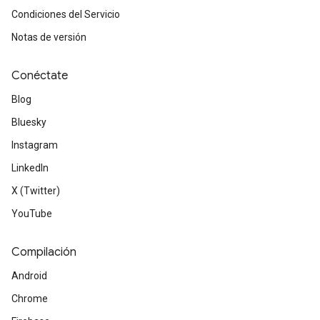
Condiciones del Servicio
Notas de versión
Conéctate
Blog
Bluesky
Instagram
LinkedIn
X (Twitter)
YouTube
Compilación
Android
Chrome