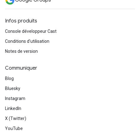
Google Groups
Infos produits
Console développeur Cast
Conditions d'utilisation
Notes de version
Communiquer
Blog
Bluesky
Instagram
LinkedIn
X (Twitter)
YouTube