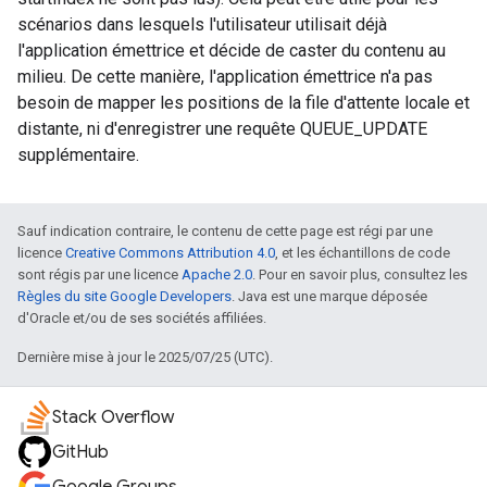
scénarios dans lesquels l'utilisateur utilisait déjà
l'application émettrice et décide de caster du contenu au
milieu. De cette manière, l'application émettrice n'a pas
besoin de mapper les positions de la file d'attente locale et
distante, ni d'enregistrer une requête QUEUE_UPDATE
supplémentaire.
Sauf indication contraire, le contenu de cette page est régi par une
licence
Creative Commons Attribution 4.0
, et les échantillons de code
sont régis par une licence
Apache 2.0
. Pour en savoir plus, consultez les
Règles du site Google Developers
. Java est une marque déposée
d'Oracle et/ou de ses sociétés affiliées.
Dernière mise à jour le 2025/07/25 (UTC).
Stack Overflow
GitHub