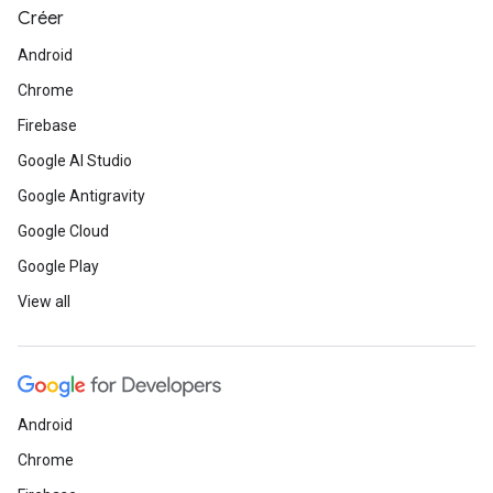
Créer
Android
Chrome
Firebase
Google AI Studio
Google Antigravity
Google Cloud
Google Play
View all
Android
Chrome