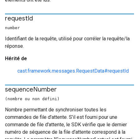
request
Id
number
Identifiant de la requête, utilisé pour corréler la requête/la
réponse.
Hérité de
cast.framework.messages.RequestData#requestId
sequence
Number
(nombre ou non défini)
Nombre permettant de synchroniser toutes les
commandes de file d'attente. S'il est fourni pour une
commande de file d'attente, le SDK vérifie que le dernier
numéro de séquence de la file d'attente correspond à la