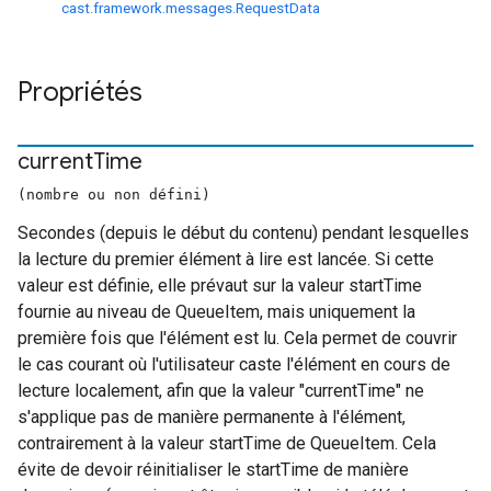
cast.framework.messages.RequestData
Propriétés
current
Time
(nombre ou non défini)
Secondes (depuis le début du contenu) pendant lesquelles
la lecture du premier élément à lire est lancée. Si cette
valeur est définie, elle prévaut sur la valeur startTime
fournie au niveau de QueueItem, mais uniquement la
première fois que l'élément est lu. Cela permet de couvrir
le cas courant où l'utilisateur caste l'élément en cours de
lecture localement, afin que la valeur "currentTime" ne
s'applique pas de manière permanente à l'élément,
contrairement à la valeur startTime de QueueItem. Cela
évite de devoir réinitialiser le startTime de manière