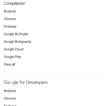
Compilación
Android
Chrome
Firebase
Google AI Studio
Google Antigravity
Google Cloud
Google Play
View all
Android
Chrome