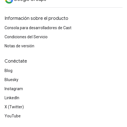
Información sobre el producto
Consola para desarrolladores de Cast
Condiciones del Servicio
Notas de versión
Conéctate
Blog
Bluesky
Instagram
LinkedIn
X (Twitter)
YouTube