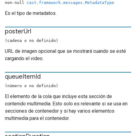
non-null
cast.framework.messages.MetadataType
Es el tipo de metadatos.
poster
Url
(cadena o no definido)
URL de imagen opcional que se mostrará cuando se esté
cargando el video.
queue
Item
Id
(número o no definido)
El elemento de la cola que incluye esta sección de
contenido multimedia. Esto solo es relevante si se usa en
secciones de contenedor y si hay varios elementos
multimedia para el contenedor.