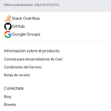
Última actualización: 2025-07-25 (UTC)
Stack Overflow
GitHub
Google Groups
Información sobre el producto
Consola para desarrolladores de Cast
Condiciones del Servicio
Notas de versión
Conéctate
Blog
Bluesky