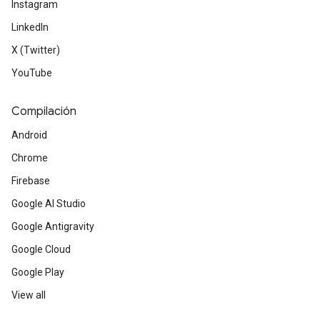
Instagram
LinkedIn
X (Twitter)
YouTube
Compilación
Android
Chrome
Firebase
Google AI Studio
Google Antigravity
Google Cloud
Google Play
View all