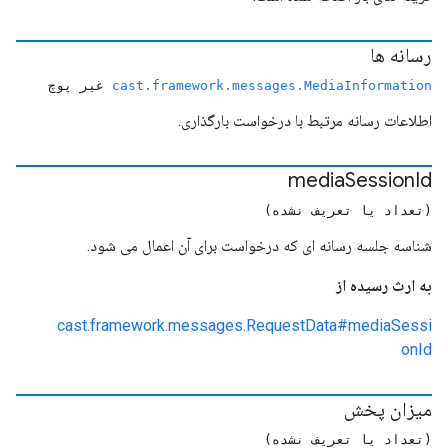
رسانه ها
cast.framework.messages.MediaInformation
غیر پوچ
اطلاعات رسانه مرتبط با درخواست بارگذاری.
media
Session
Id
(تعداد یا تعریف نشده)
شناسه جلسه رسانه ای که درخواست برای آن اعمال می شود.
به ارث رسیده از
cast.framework.messages.RequestData#mediaSessi
onId
میزان پخش
(تعداد یا تعریف نشده)