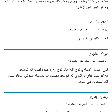
مشخص نشده باشد، اجرای پخش کننده رسانه ممکن است انتخاب کند که
پخش فورا شروع شود.
اعتبارنامه
(رشته یا تعریف نشده)
اعتبار کاربری اختیاری
نوع اعتبار
(رشته یا تعریف نشده)
نوع اعتبار اختیاری نوع 'ابر' یک نوع رزرو شده است که توسط
درخواست های بارگیری که توسط دستورات دستیار صوتی ایجاد شده
اند استفاده می شود.
زمان جاری
(تعداد یا تعریف نشده)