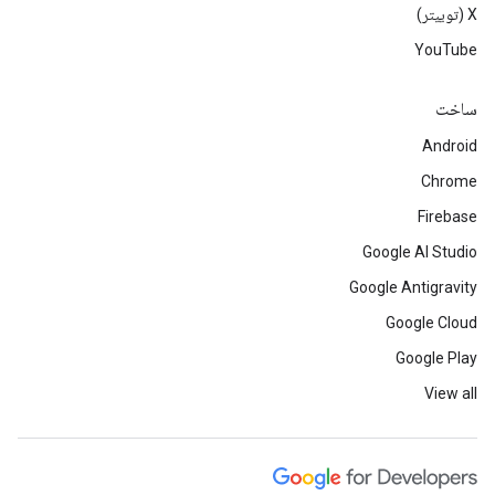
‫X (توییتر)
YouTube
ساخت
Android
Chrome
Firebase
Google AI Studio
Google Antigravity
Google Cloud
Google Play
View all