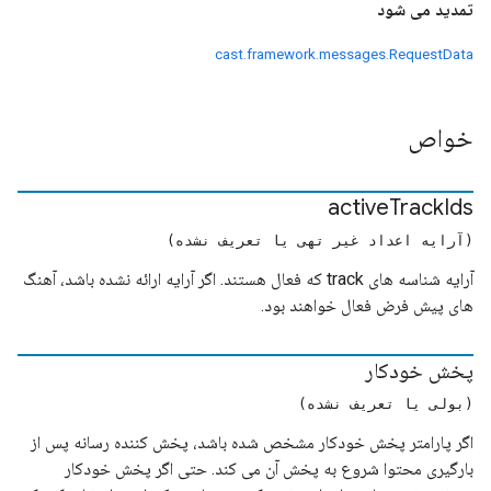
تمدید می شود
cast.framework.messages.RequestData
خواص
active
Track
Ids
(آرایه اعداد غیر تهی یا تعریف نشده)
آرایه شناسه های track که فعال هستند. اگر آرایه ارائه نشده باشد، آهنگ
های پیش فرض فعال خواهند بود.
پخش خودکار
(بولی یا تعریف نشده)
اگر پارامتر پخش خودکار مشخص شده باشد، پخش کننده رسانه پس از
بارگیری محتوا شروع به پخش آن می کند. حتی اگر پخش خودکار