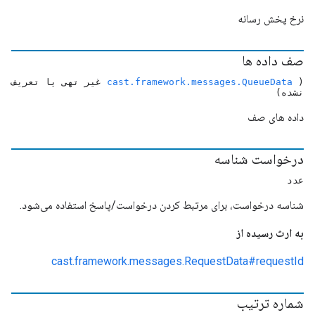
نرخ پخش رسانه
صف داده ها
(
cast.framework.messages.QueueData
غیر تهی یا تعریف
نشده)
داده های صف
درخواست شناسه
عدد
شناسه درخواست، برای مرتبط کردن درخواست/پاسخ استفاده می‌شود.
به ارث رسیده از
cast.framework.messages.RequestData#requestId
شماره ترتیب