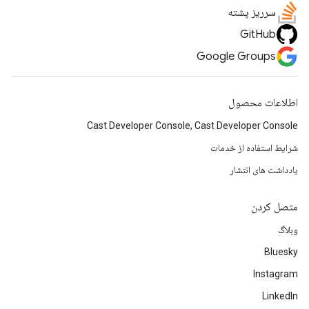
سرریز پشته
GitHub
Google Groups
اطلاعات محصول
Cast Developer Console, Cast Developer Console
شرایط استفاده از خدمات
یادداشت های انتشار
متصل کردن
وبلاگ
Bluesky
Instagram
LinkedIn