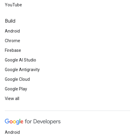
YouTube
Build
Android
Chrome
Firebase
Google AI Studio
Google Antigravity
Google Cloud
Google Play
View all
Android