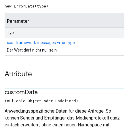
new ErrorData(type)
Parameter
Typ
cast.framework.messages.ErrorType
Der Wert darf nicht null sein.
Attribute
custom
Data
(nullable Object oder undefined)
Anwendungsspezifische Daten für diese Anfrage. So
können Sender und Empfänger das Medienprotokoll ganz
einfach erweitern, ohne einen neuen Namespace mit