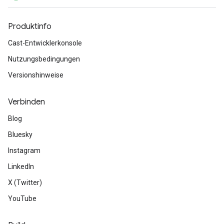
Produktinfo
Cast-Entwicklerkonsole
Nutzungsbedingungen
Versionshinweise
Verbinden
Blog
Bluesky
Instagram
LinkedIn
X (Twitter)
YouTube