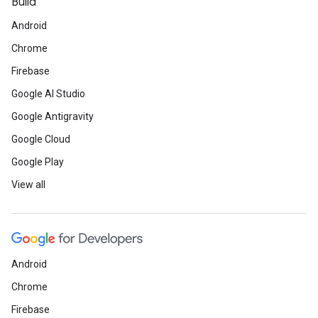
Build
Android
Chrome
Firebase
Google AI Studio
Google Antigravity
Google Cloud
Google Play
View all
Android
Chrome
Firebase