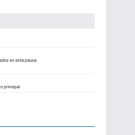
luidos en esta pausa.
o principal.