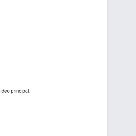
ideo principal.