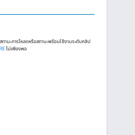
สถานะการโหลดหรือสถานะพร้อมใช้งานระดับคลิป
ORE
ไม่เพียงพอ