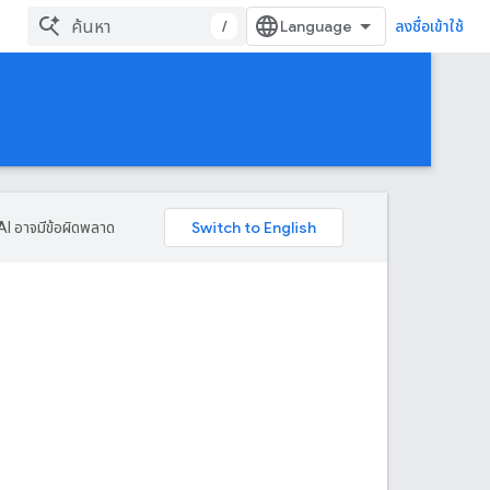
/
ลงชื่อเข้าใช้
AI อาจมีข้อผิดพลาด