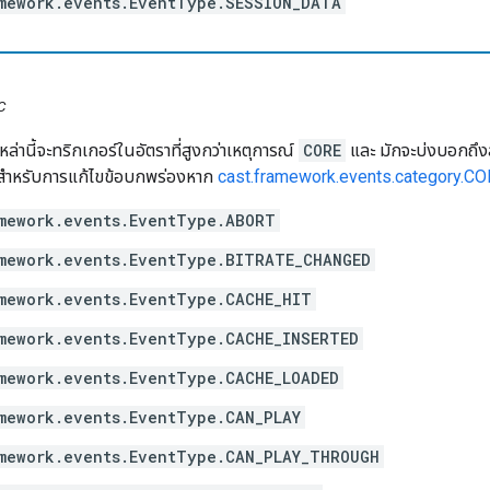
mework.events.EventType.SESSION_DATA
C
หล่านี้จะทริกเกอร์ในอัตราที่สูงกว่าเหตุการณ์
CORE
และ มักจะบ่งบอกถึง
์ สำหรับการแก้ไขข้อบกพร่องหาก
cast.framework.events.category.C
mework.events.EventType.ABORT
mework.events.EventType.BITRATE_CHANGED
mework.events.EventType.CACHE_HIT
mework.events.EventType.CACHE_INSERTED
mework.events.EventType.CACHE_LOADED
mework.events.EventType.CAN_PLAY
mework.events.EventType.CAN_PLAY_THROUGH