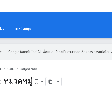
abs
การสนับสนุน
Google ใช้เทคโนโลยี AI เพื่อแปลเนื้อหาเป็นภาษาที่คุณต้องการ การแปลโดย 
์
Cast
ข้อมูลอ้างอิง
: หมวดหมู่