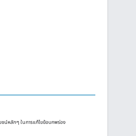
ยชน์หลักๆ ในการแก้ไขข้อบกพร่อง