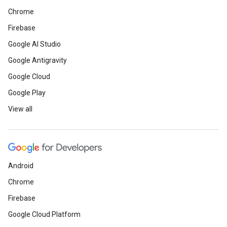
Chrome
Firebase
Google AI Studio
Google Antigravity
Google Cloud
Google Play
View all
Android
Chrome
Firebase
Google Cloud Platform