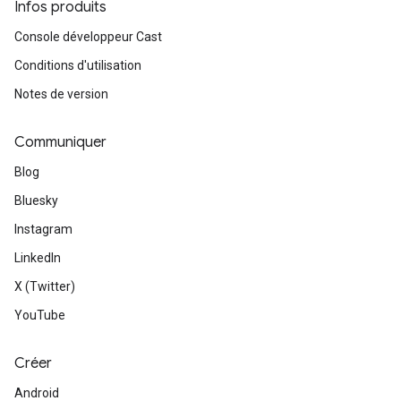
Infos produits
Console développeur Cast
Conditions d'utilisation
Notes de version
Communiquer
Blog
Bluesky
Instagram
LinkedIn
X (Twitter)
YouTube
Créer
Android