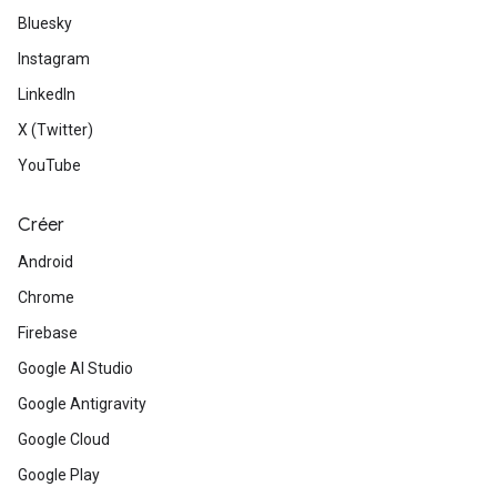
Bluesky
Instagram
LinkedIn
X (Twitter)
YouTube
Créer
Android
Chrome
Firebase
Google AI Studio
Google Antigravity
Google Cloud
Google Play