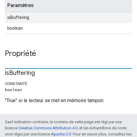
Paramètres
isBuffering
boolean
Propriété
is
Buffering
CONSTANTE
boolean
"True" si le lecteur se met en mémoire tampon.
Sauf indication contraire, le contenu de cette page est régi par une
licence
Creative Commons Attribution 4.0
, et les échantillons de code
sont régis par une licence
Apache 2.0
. Pour en savoir plus, consultez les