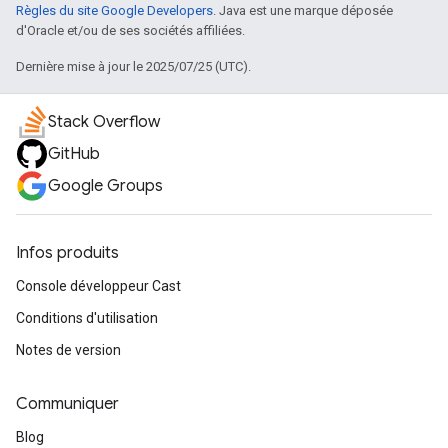
Règles du site Google Developers
. Java est une marque déposée
d'Oracle et/ou de ses sociétés affiliées.
Dernière mise à jour le 2025/07/25 (UTC).
Stack Overflow
GitHub
Google Groups
Infos produits
Console développeur Cast
Conditions d'utilisation
Notes de version
Communiquer
Blog