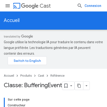
cast
Cast
Connexion
Accueil
Google utilise la technologie IA pour traduire le contenu dans votre
langue préférée. Les traductions générées par IA peuvent
contenir des erreurs.
Accueil
Produits
Cast
Référence
Classe: Buffering
Event
Sur cette page
Constructeur