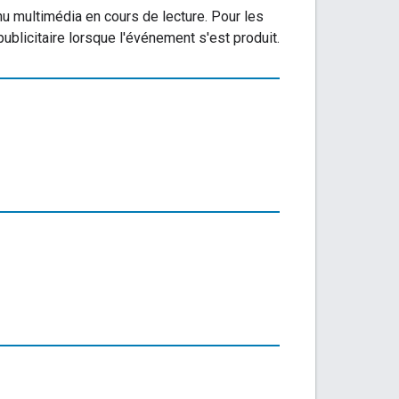
nu multimédia en cours de lecture. Pour les
ublicitaire lorsque l'événement s'est produit.