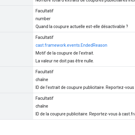
Facultatif
number
Quand la coupure actuelle est-elle désactivable ?
Facultatif
cast.framework.events.EndedReason
Motif de la coupure de l'extrait.
La valeur ne doit pas être nulle.
Facultatif
chaîne
ID de l'extrait de coupure publicitaire. Reportez-vo
Facultatif
chaîne
ID de la coupure publicitaire. Reportez-vous à cast