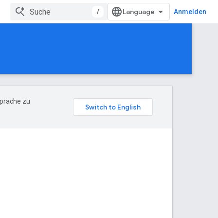
/
Anmelden
Sprache zu