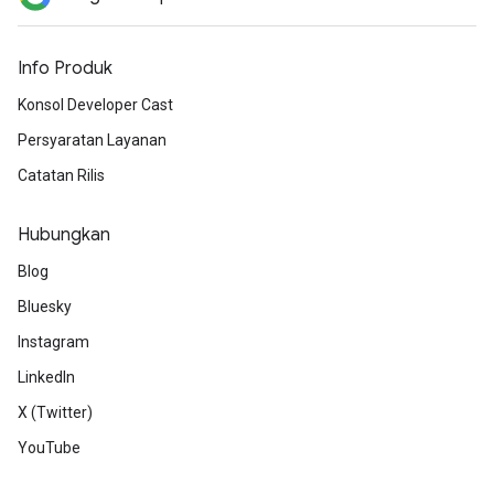
Info Produk
Konsol Developer Cast
Persyaratan Layanan
Catatan Rilis
Hubungkan
Blog
Bluesky
Instagram
LinkedIn
X (Twitter)
YouTube