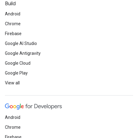
Build
Android
Chrome
Firebase
Google AI Studio
Google Antigravity
Google Cloud
Google Play
View all
Android
Chrome
Firebase