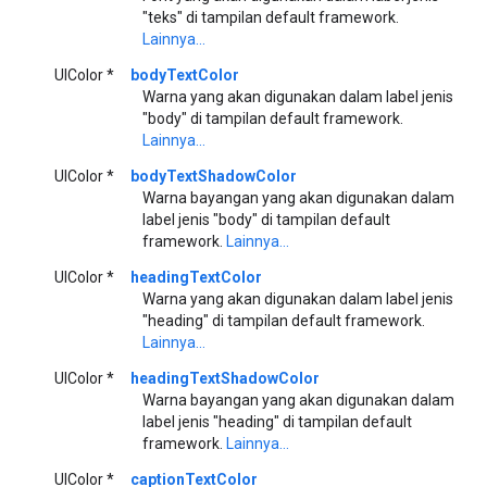
"teks" di tampilan default framework.
Lainnya...
UIColor *
bodyTextColor
Warna yang akan digunakan dalam label jenis
"body" di tampilan default framework.
Lainnya...
UIColor *
bodyTextShadowColor
Warna bayangan yang akan digunakan dalam
label jenis "body" di tampilan default
framework.
Lainnya...
UIColor *
headingTextColor
Warna yang akan digunakan dalam label jenis
"heading" di tampilan default framework.
Lainnya...
UIColor *
headingTextShadowColor
Warna bayangan yang akan digunakan dalam
label jenis "heading" di tampilan default
framework.
Lainnya...
UIColor *
captionTextColor