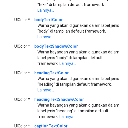
"teks" di tampilan default framework.
Lainnya...
UIColor *
bodyTextColor
Warna yang akan digunakan dalam label jenis
"body" di tampilan default framework.
Lainnya...
UIColor *
bodyTextShadowColor
Warna bayangan yang akan digunakan dalam
label jenis "body" di tampilan default
framework.
Lainnya...
UIColor *
headingTextColor
Warna yang akan digunakan dalam label jenis
"heading" di tampilan default framework.
Lainnya...
UIColor *
headingTextShadowColor
Warna bayangan yang akan digunakan dalam
label jenis "heading" di tampilan default
framework.
Lainnya...
UIColor *
captionTextColor