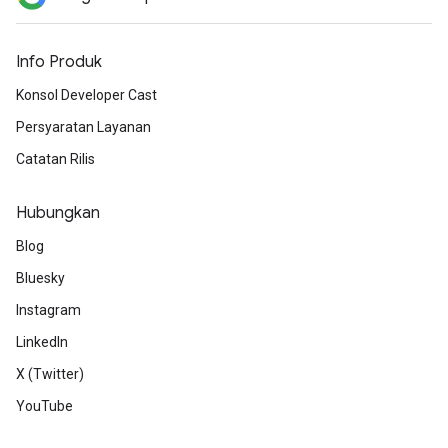
Info Produk
Konsol Developer Cast
Persyaratan Layanan
Catatan Rilis
Hubungkan
Blog
Bluesky
Instagram
LinkedIn
X (Twitter)
YouTube