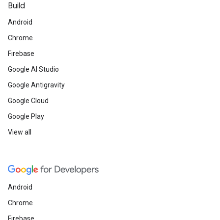
Build
Android
Chrome
Firebase
Google AI Studio
Google Antigravity
Google Cloud
Google Play
View all
Android
Chrome
Firebase