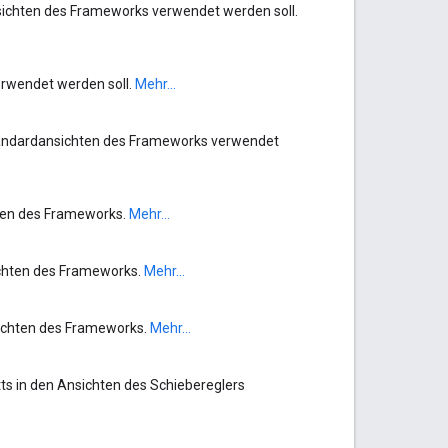
nsichten des Frameworks verwendet werden soll.
erwendet werden soll.
Mehr...
 Standardansichten des Frameworks verwendet
hten des Frameworks.
Mehr...
ichten des Frameworks.
Mehr...
sichten des Frameworks.
Mehr...
tts in den Ansichten des Schiebereglers