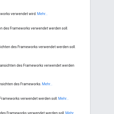
meworks verwendet wird.
Mehr...
hten des Frameworks verwendet werden soll.
nsichten des Frameworks verwendet werden soll.
dardansichten des Frameworks verwendet werden
dansichten des Frameworks.
Mehr...
s Frameworks verwendet werden soll.
Mehr...
en des Frameworks verwendet werden soll.
Mehr...