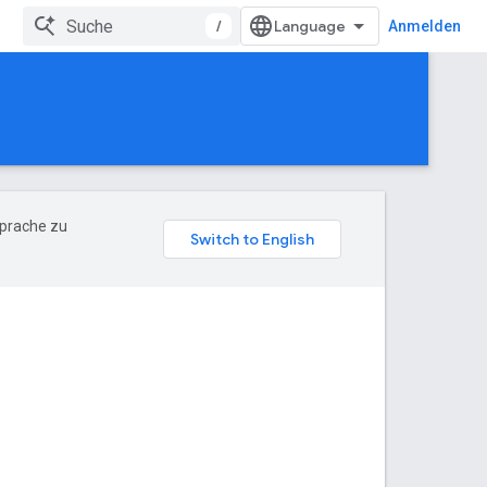
/
Anmelden
Sprache zu