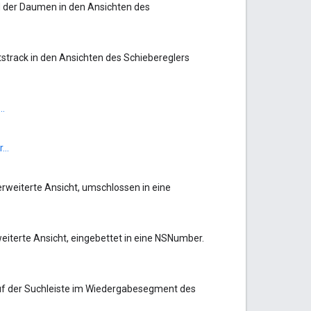
nd der Daumen in den Ansichten des
tstrack in den Ansichten des Schiebereglers
..
...
rweiterte Ansicht, umschlossen in eine
eiterte Ansicht, eingebettet in eine NSNumber.
uf der Suchleiste im Wiedergabesegment des