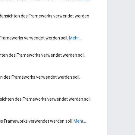
dardansichten des Frameworks verwendet werden
s Frameworks verwendet werden soll.
Mehr...
chten des Frameworks verwendet werden soll.
ten des Frameworks verwendet werden soll.
nsichten des Frameworks verwendet werden soll.
 des Frameworks verwendet werden soll.
Mehr...