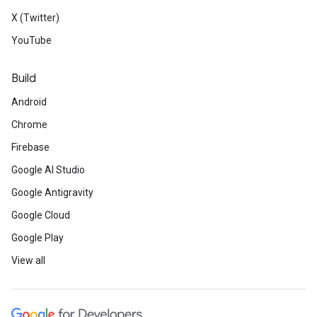
X (Twitter)
YouTube
Build
Android
Chrome
Firebase
Google AI Studio
Google Antigravity
Google Cloud
Google Play
View all