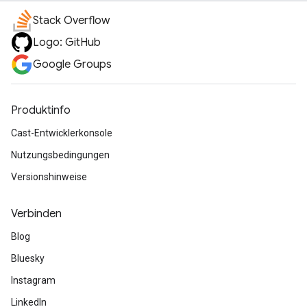
Stack Overflow
Logo: GitHub
Google Groups
Produktinfo
Cast-Entwicklerkonsole
Nutzungsbedingungen
Versionshinweise
Verbinden
Blog
Bluesky
Instagram
LinkedIn