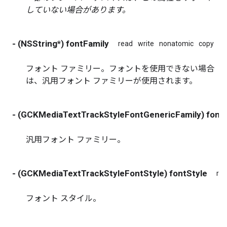
していない場合があります。
- (NSString*) fontFamily
read
write
nonatomic
copy
フォント ファミリー。フォントを使用できない場合
は、汎用フォント ファミリーが使用されます。
- (GCKMediaTextTrackStyleFontGenericFamily) font
汎用フォント ファミリー。
- (GCKMediaTextTrackStyleFontStyle) fontStyle
re
フォント スタイル。