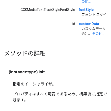
の他...
GCKMediaTextTrackStyleFontStyle
fontStyle
フォント スタイル
id
customData
カスタムデータ（
合）。
その他...
メソッドの詳細
- (instancetype) init
指定のイニシャライザ。
プロパティはすべて可変であるため、構築後に指定で
きます。