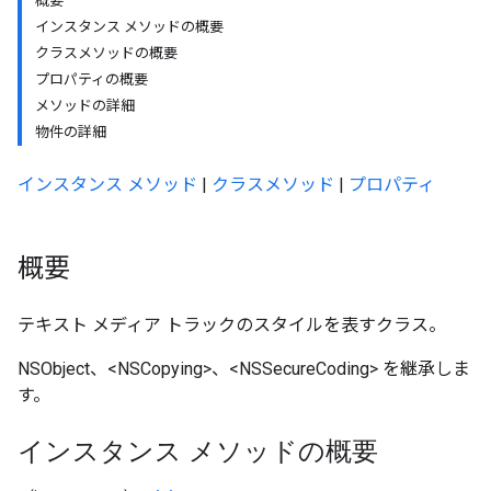
概要
インスタンス メソッドの概要
クラスメソッドの概要
プロパティの概要
メソッドの詳細
物件の詳細
インスタンス メソッド
|
クラスメソッド
|
プロパティ
概要
テキスト メディア トラックのスタイルを表すクラス。
NSObject、<NSCopying>、<NSSecureCoding> を継承しま
す。
インスタンス メソッドの概要