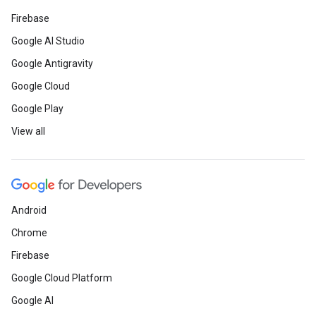
Firebase
Google AI Studio
Google Antigravity
Google Cloud
Google Play
View all
Android
Chrome
Firebase
Google Cloud Platform
Google AI