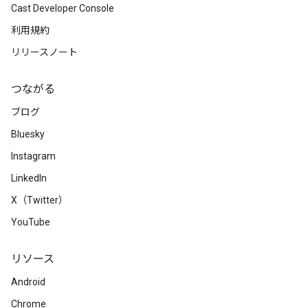
Cast Developer Console
利用規約
リリースノート
つながる
ブログ
Bluesky
Instagram
LinkedIn
X（Twitter）
YouTube
リソース
Android
Chrome