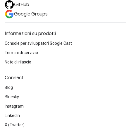
GitHub
Google Groups
Informazioni su prodotti
Console per sviluppatori Google Cast
Termini di servizio
Note di rilascio
Connect
Blog
Bluesky
Instagram
LinkedIn
X (Twitter)