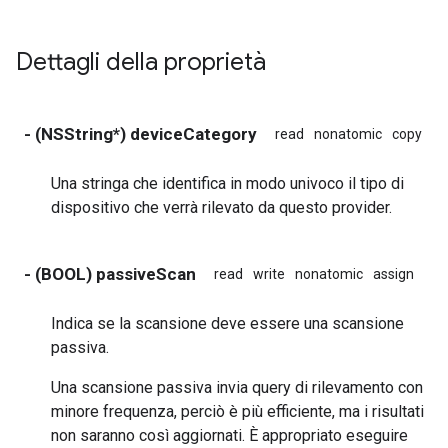
Dettagli della proprietà
- (NSString*) deviceCategory
read
nonatomic
copy
Una stringa che identifica in modo univoco il tipo di
dispositivo che verrà rilevato da questo provider.
- (BOOL) passiveScan
read
write
nonatomic
assign
Indica se la scansione deve essere una scansione
passiva.
Una scansione passiva invia query di rilevamento con
minore frequenza, perciò è più efficiente, ma i risultati
non saranno così aggiornati. È appropriato eseguire