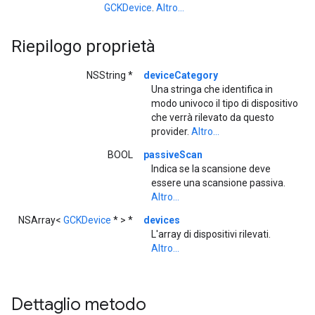
GCKDevice
.
Altro...
Riepilogo proprietà
NSString *
deviceCategory
Una stringa che identifica in
modo univoco il tipo di dispositivo
che verrà rilevato da questo
provider.
Altro...
BOOL
passiveScan
Indica se la scansione deve
essere una scansione passiva.
Altro...
NSArray<
GCKDevice
* > *
devices
L'array di dispositivi rilevati.
Altro...
Dettaglio metodo