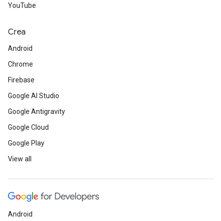
YouTube
Crea
Android
Chrome
Firebase
Google AI Studio
Google Antigravity
Google Cloud
Google Play
View all
Android