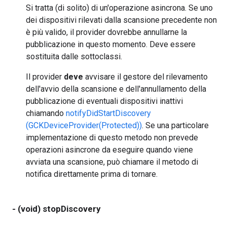
Si tratta (di solito) di un'operazione asincrona. Se uno
dei dispositivi rilevati dalla scansione precedente non
è più valido, il provider dovrebbe annullarne la
pubblicazione in questo momento. Deve essere
sostituita dalle sottoclassi.
Il provider
deve
avvisare il gestore del rilevamento
dell'avvio della scansione e dell'annullamento della
pubblicazione di eventuali dispositivi inattivi
chiamando
notifyDidStartDiscovery
(GCKDeviceProvider(Protected))
. Se una particolare
implementazione di questo metodo non prevede
operazioni asincrone da eseguire quando viene
avviata una scansione, può chiamare il metodo di
notifica direttamente prima di tornare.
- (void) stopDiscovery