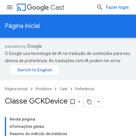
cast
Cast
Fazer login
Página inicial
O Google usa tecnologia de IA na tradução de conteúdos para seu
idioma de preferência. As traduções com IA podem ter erros.
Página inicial
Produtos
Cast
Referência
Classe GCKDevice
Nesta página
Informações gerais
Resumo do método de instância