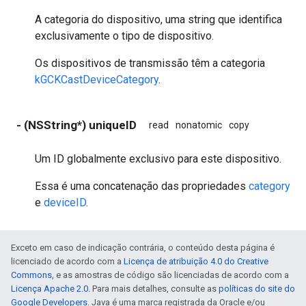
A categoria do dispositivo, uma string que identifica
exclusivamente o tipo de dispositivo.
Os dispositivos de transmissão têm a categoria
kGCKCastDeviceCategory
.
- (NSString*) uniqueID
read
nonatomic
copy
Um ID globalmente exclusivo para este dispositivo.
Essa é uma concatenação das propriedades
category
e
deviceID
.
Exceto em caso de indicação contrária, o conteúdo desta página é
licenciado de acordo com a
Licença de atribuição 4.0 do Creative
Commons
, e as amostras de código são licenciadas de acordo com a
Licença Apache 2.0
. Para mais detalhes, consulte as
políticas do site do
Google Developers
. Java é uma marca registrada da Oracle e/ou