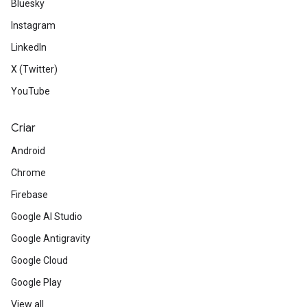
Bluesky
Instagram
LinkedIn
X (Twitter)
YouTube
Criar
Android
Chrome
Firebase
Google AI Studio
Google Antigravity
Google Cloud
Google Play
View all