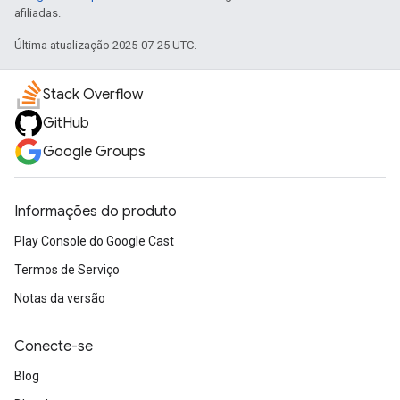
afiliadas.
Última atualização 2025-07-25 UTC.
Stack Overflow
GitHub
Google Groups
Informações do produto
Play Console do Google Cast
Termos de Serviço
Notas da versão
Conecte-se
Blog