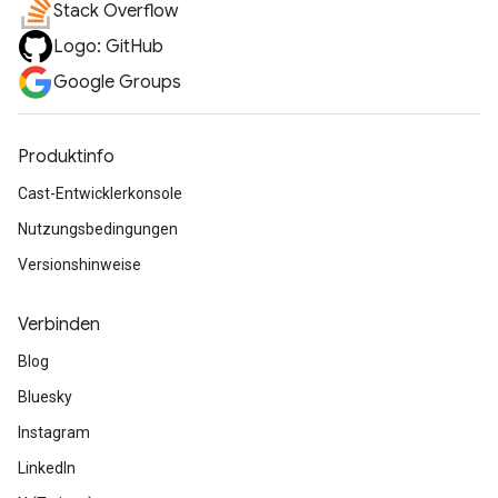
Stack Overflow
Logo: GitHub
Google Groups
Produktinfo
Cast-Entwicklerkonsole
Nutzungsbedingungen
Versionshinweise
Verbinden
Blog
Bluesky
Instagram
LinkedIn