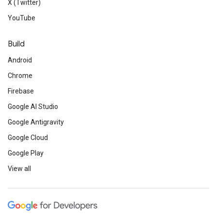
X (Twitter)
YouTube
Build
Android
Chrome
Firebase
Google AI Studio
Google Antigravity
Google Cloud
Google Play
View all