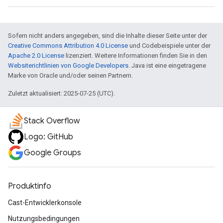
Sofern nicht anders angegeben, sind die Inhalte dieser Seite unter der
Creative Commons Attribution 4.0 License
und Codebeispiele unter der
Apache 2.0 License
lizenziert. Weitere Informationen finden Sie in den
Websiterichtlinien von Google Developers
. Java ist eine eingetragene
Marke von Oracle und/oder seinen Partnern.
Zuletzt aktualisiert: 2025-07-25 (UTC).
Stack Overflow
Logo: GitHub
Google Groups
Produktinfo
Cast-Entwicklerkonsole
Nutzungsbedingungen