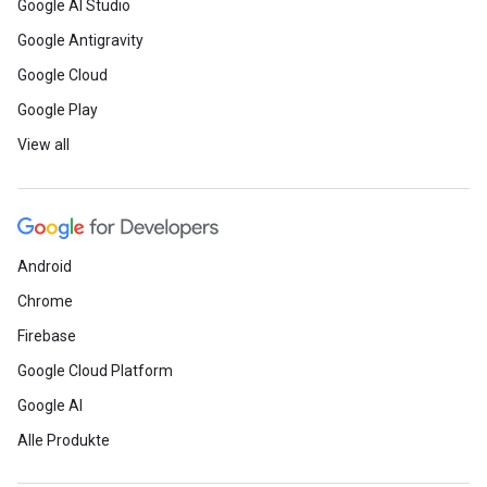
Google AI Studio
Google Antigravity
Google Cloud
Google Play
View all
Android
Chrome
Firebase
Google Cloud Platform
Google AI
Alle Produkte