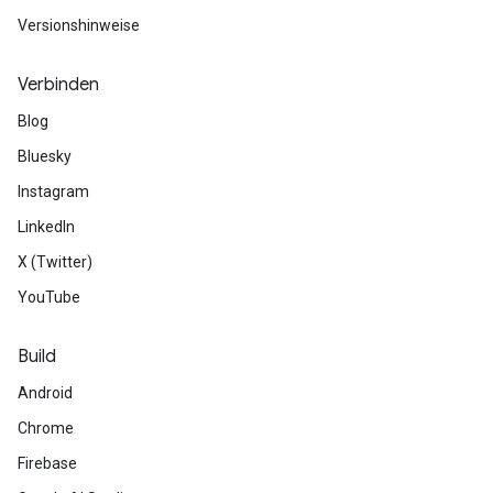
Versionshinweise
Verbinden
Blog
Bluesky
Instagram
LinkedIn
X (Twitter)
YouTube
Build
Android
Chrome
Firebase