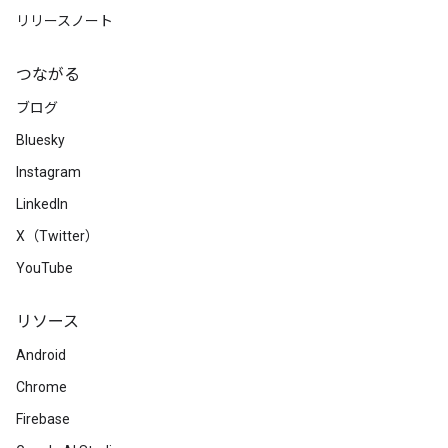
リリースノート
つながる
ブログ
Bluesky
Instagram
LinkedIn
X（Twitter）
YouTube
リソース
Android
Chrome
Firebase