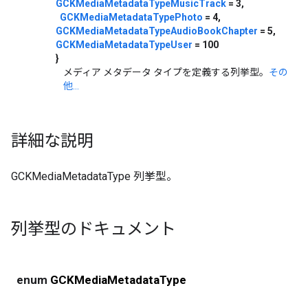
GCKMediaMetadataTypeMusicTrack
= 3,
GCKMediaMetadataTypePhoto
= 4,
GCKMediaMetadataTypeAudioBookChapter
= 5,
GCKMediaMetadataTypeUser
= 100
}
メディア メタデータ タイプを定義する列挙型。
その
他...
詳細な説明
GCKMediaMetadataType 列挙型。
列挙型のドキュメント
enum
GCKMediaMetadataType