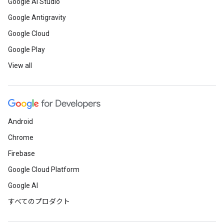
Google AI Studio
Google Antigravity
Google Cloud
Google Play
View all
Android
Chrome
Firebase
Google Cloud Platform
Google AI
すべてのプロダクト