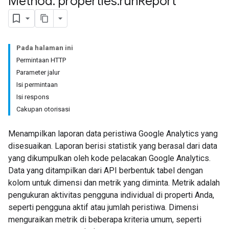
Method: properties
.
run
Report
Pada halaman ini
Permintaan HTTP
Parameter jalur
Isi permintaan
Isi respons
Cakupan otorisasi
Menampilkan laporan data peristiwa Google Analytics yang
disesuaikan. Laporan berisi statistik yang berasal dari data
yang dikumpulkan oleh kode pelacakan Google Analytics.
Data yang ditampilkan dari API berbentuk tabel dengan
kolom untuk dimensi dan metrik yang diminta. Metrik adalah
pengukuran aktivitas pengguna individual di properti Anda,
seperti pengguna aktif atau jumlah peristiwa. Dimensi
menguraikan metrik di beberapa kriteria umum, seperti