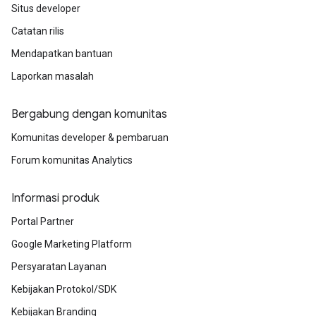
Situs developer
Catatan rilis
Mendapatkan bantuan
Laporkan masalah
Bergabung dengan komunitas
Komunitas developer & pembaruan
Forum komunitas Analytics
Informasi produk
Portal Partner
Google Marketing Platform
Persyaratan Layanan
Kebijakan Protokol/SDK
Kebijakan Branding