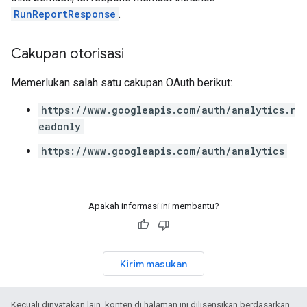
RunReportResponse
.
Cakupan otorisasi
Memerlukan salah satu cakupan OAuth berikut:
https://www.googleapis.com/auth/analytics.r
eadonly
https://www.googleapis.com/auth/analytics
Apakah informasi ini membantu?
Kirim masukan
Kecuali dinyatakan lain, konten di halaman ini dilisensikan berdasarkan