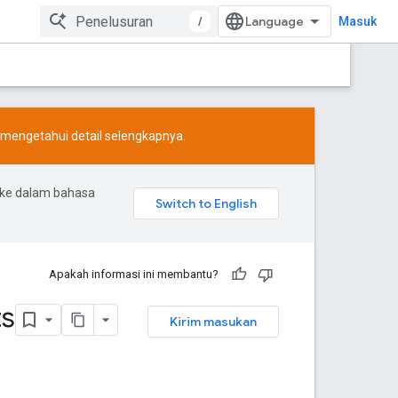
/
Masuk
mengetahui detail selengkapnya.
 ke dalam bahasa
Apakah informasi ini membantu?
ts
Kirim masukan