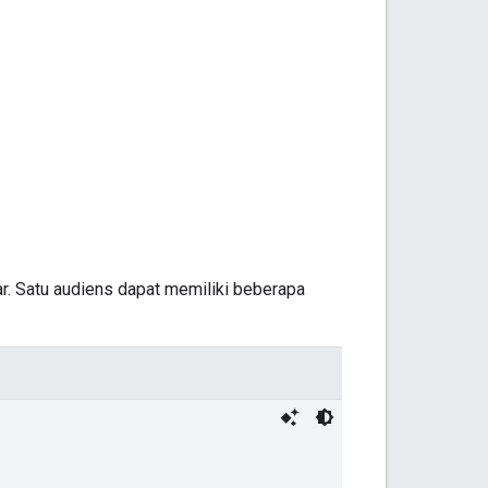
r. Satu audiens dapat memiliki beberapa