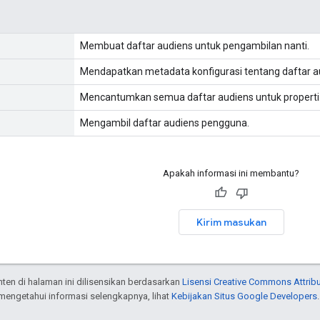
Membuat daftar audiens untuk pengambilan nanti.
Mendapatkan metadata konfigurasi tentang daftar au
Mencantumkan semua daftar audiens untuk properti
Mengambil daftar audiens pengguna.
Apakah informasi ini membantu?
Kirim masukan
onten di halaman ini dilisensikan berdasarkan
Lisensi Creative Commons Attribu
 mengetahui informasi selengkapnya, lihat
Kebijakan Situs Google Developers