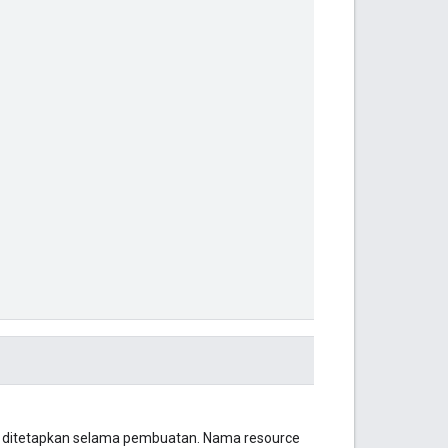
ng ditetapkan selama pembuatan. Nama resource