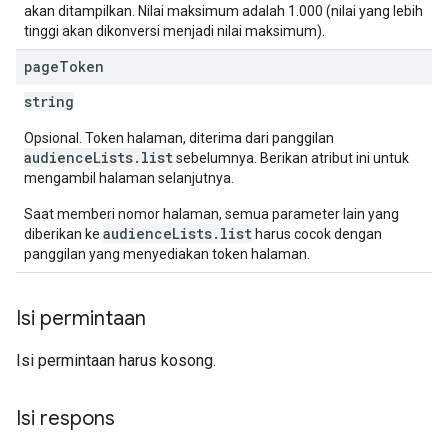
akan ditampilkan. Nilai maksimum adalah 1.000 (nilai yang lebih
tinggi akan dikonversi menjadi nilai maksimum).
page
Token
string
Opsional. Token halaman, diterima dari panggilan
audienceLists.list
sebelumnya. Berikan atribut ini untuk
mengambil halaman selanjutnya.
Saat memberi nomor halaman, semua parameter lain yang
audienceLists.list
diberikan ke
harus cocok dengan
panggilan yang menyediakan token halaman.
Isi permintaan
Isi permintaan harus kosong.
Isi respons