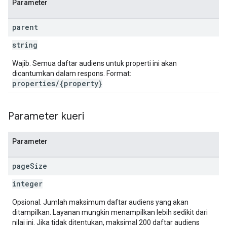
Parameter
parent
string
Wajib. Semua daftar audiens untuk properti ini akan
dicantumkan dalam respons. Format:
properties/{property}
Parameter kueri
Parameter
page
Size
integer
Opsional. Jumlah maksimum daftar audiens yang akan
ditampilkan. Layanan mungkin menampilkan lebih sedikit dari
nilai ini. Jika tidak ditentukan, maksimal 200 daftar audiens