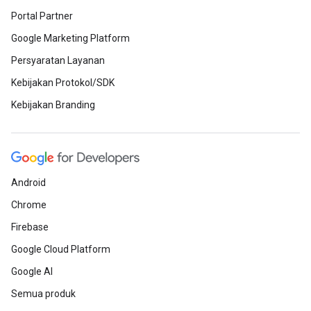
Portal Partner
Google Marketing Platform
Persyaratan Layanan
Kebijakan Protokol/SDK
Kebijakan Branding
Android
Chrome
Firebase
Google Cloud Platform
Google AI
Semua produk