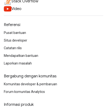
Stack Overflow
Video
Referensi
Pusat bantuan
Situs developer
Catatan rilis
Mendapatkan bantuan
Laporkan masalah
Bergabung dengan komunitas
Komunitas developer & pembaruan
Forum komunitas Analytics
Informasi produk