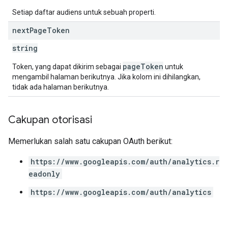
Setiap daftar audiens untuk sebuah properti.
next
Page
Token
string
pageToken
Token, yang dapat dikirim sebagai
untuk
mengambil halaman berikutnya. Jika kolom ini dihilangkan,
tidak ada halaman berikutnya.
Cakupan otorisasi
Memerlukan salah satu cakupan OAuth berikut:
https://www.googleapis.com/auth/analytics.r
eadonly
https://www.googleapis.com/auth/analytics