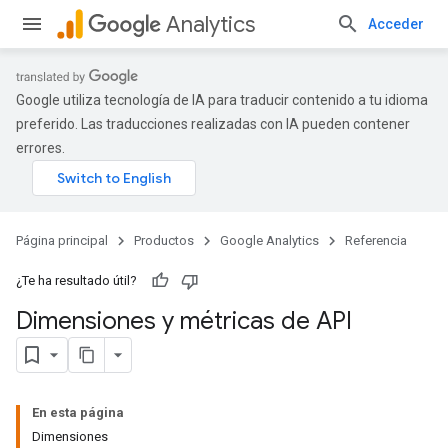
Analytics
Acceder
Google utiliza tecnología de IA para traducir contenido a tu idioma
preferido. Las traducciones realizadas con IA pueden contener
errores.
Página principal
Productos
Google Analytics
Referencia
¿Te ha resultado útil?
Dimensiones y métricas de API
En esta página
Dimensiones