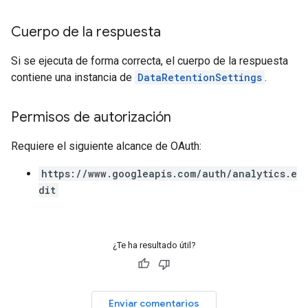
Cuerpo de la respuesta
Si se ejecuta de forma correcta, el cuerpo de la respuesta
contiene una instancia de
DataRetentionSettings
.
Permisos de autorización
Requiere el siguiente alcance de OAuth:
https://www.googleapis.com/auth/analytics.e
dit
¿Te ha resultado útil?
Enviar comentarios