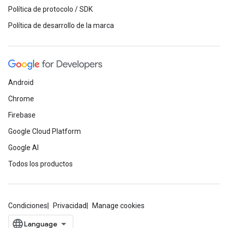
Política de protocolo / SDK
Política de desarrollo de la marca
Android
Chrome
Firebase
Google Cloud Platform
Google AI
Todos los productos
Condiciones
Privacidad
Manage cookies