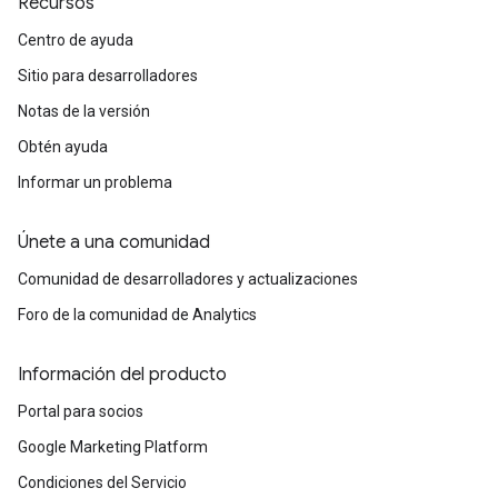
Recursos
Centro de ayuda
Sitio para desarrolladores
Notas de la versión
Obtén ayuda
Informar un problema
Únete a una comunidad
Comunidad de desarrolladores y actualizaciones
Foro de la comunidad de Analytics
Información del producto
Portal para socios
Google Marketing Platform
Condiciones del Servicio