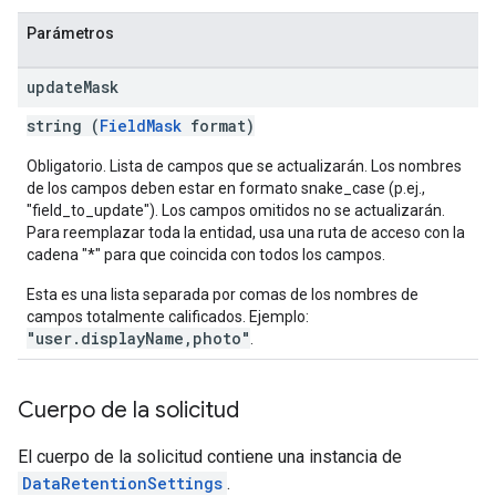
Parámetros
update
Mask
string (
FieldMask
format)
Obligatorio. Lista de campos que se actualizarán. Los nombres
de los campos deben estar en formato snake_case (p.ej.,
"field_to_update"). Los campos omitidos no se actualizarán.
Para reemplazar toda la entidad, usa una ruta de acceso con la
cadena "*" para que coincida con todos los campos.
Esta es una lista separada por comas de los nombres de
campos totalmente calificados. Ejemplo:
"user.displayName,photo"
.
Cuerpo de la solicitud
El cuerpo de la solicitud contiene una instancia de
DataRetentionSettings
.