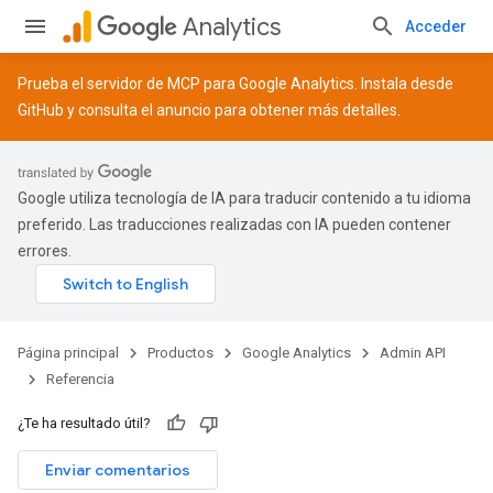
Analytics
Acceder
Prueba el servidor de MCP para Google Analytics. Instala desde
GitHub
y consulta el
anuncio
para obtener más detalles.
Google utiliza tecnología de IA para traducir contenido a tu idioma
preferido. Las traducciones realizadas con IA pueden contener
errores.
Página principal
Productos
Google Analytics
Admin API
Referencia
¿Te ha resultado útil?
Enviar comentarios