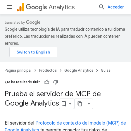
Analytics
Acceder
Google utiliza tecnología de IA para traducir contenido a tu idioma
preferido. Las traducciones realizadas con IA pueden contener
errores.
Página principal
Productos
Google Analytics
Guías
¿Te ha resultado útil?
Prueba el servidor de MCP de
Google Analytics
El servidor del
Protocolo de contexto del modelo (MCP) de
Google Analytics
te permite conectar tus datos de