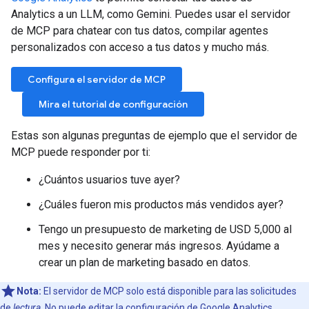
Analytics a un LLM, como Gemini. Puedes usar el servidor
de MCP para chatear con tus datos, compilar agentes
personalizados con acceso a tus datos y mucho más.
Configura el servidor de MCP
Mira el tutorial de configuración
Estas son algunas preguntas de ejemplo que el servidor de
MCP puede responder por ti:
¿Cuántos usuarios tuve ayer?
¿Cuáles fueron mis productos más vendidos ayer?
Tengo un presupuesto de marketing de USD 5,000 al
mes y necesito generar más ingresos. Ayúdame a
crear un plan de marketing basado en datos.
Nota:
El servidor de MCP solo está disponible para las solicitudes
de
lectura
. No puede editar la configuración de Google Analytics.