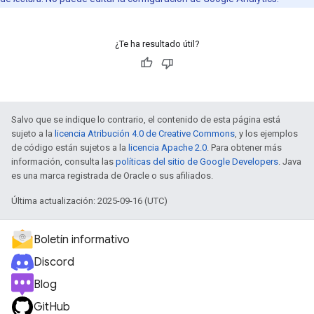
¿Te ha resultado útil?
Salvo que se indique lo contrario, el contenido de esta página está
sujeto a la
licencia Atribución 4.0 de Creative Commons
, y los ejemplos
de código están sujetos a la
licencia Apache 2.0
. Para obtener más
información, consulta las
políticas del sitio de Google Developers
. Java
es una marca registrada de Oracle o sus afiliados.
Última actualización: 2025-09-16 (UTC)
Boletín informativo
Discord
Blog
GitHub