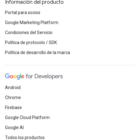
Información del producto
Portal para socios
Google Marketing Platform
Condiciones del Servicio
Política de protocolo / SDK
Política de desarrollo de la marca
Android
Chrome
Firebase
Google Cloud Platform
Google AI
Todos los productos