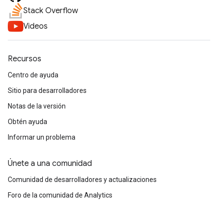
Stack Overflow
Videos
Recursos
Centro de ayuda
Sitio para desarrolladores
Notas de la versión
Obtén ayuda
Informar un problema
Únete a una comunidad
Comunidad de desarrolladores y actualizaciones
Foro de la comunidad de Analytics