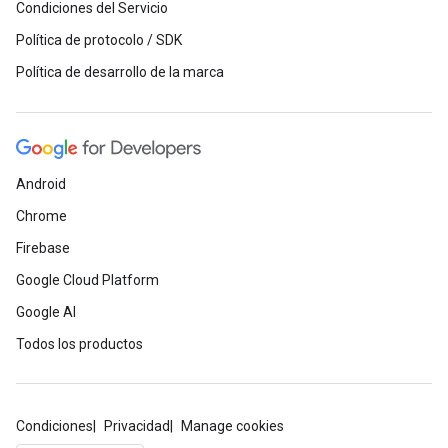
Condiciones del Servicio
Política de protocolo / SDK
Política de desarrollo de la marca
Android
Chrome
Firebase
Google Cloud Platform
Google AI
Todos los productos
Condiciones
Privacidad
Manage cookies