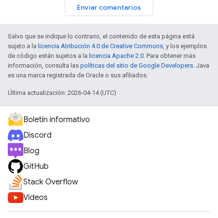
Enviar comentarios
Salvo que se indique lo contrario, el contenido de esta página está
sujeto a la
licencia Atribución 4.0 de Creative Commons
, y los ejemplos
de código están sujetos a la
licencia Apache 2.0
. Para obtener más
información, consulta las
políticas del sitio de Google Developers
. Java
es una marca registrada de Oracle o sus afiliados.
Última actualización: 2026-04-14 (UTC)
Boletín informativo
Discord
Blog
GitHub
Stack Overflow
Videos