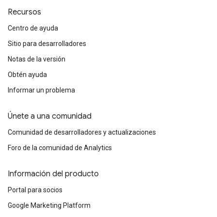
Recursos
Centro de ayuda
Sitio para desarrolladores
Notas de la versión
Obtén ayuda
Informar un problema
Únete a una comunidad
Comunidad de desarrolladores y actualizaciones
Foro de la comunidad de Analytics
Información del producto
Portal para socios
Google Marketing Platform