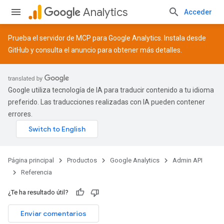
Analytics
Acceder
Prueba el servidor de MCP para Google Analytics. Instala desde
GitHub
y consulta el
anuncio
para obtener más detalles.
Google utiliza tecnología de IA para traducir contenido a tu idioma
preferido. Las traducciones realizadas con IA pueden contener
errores.
Página principal
Productos
Google Analytics
Admin API
Referencia
¿Te ha resultado útil?
tocolSecrets
Enviar comentarios