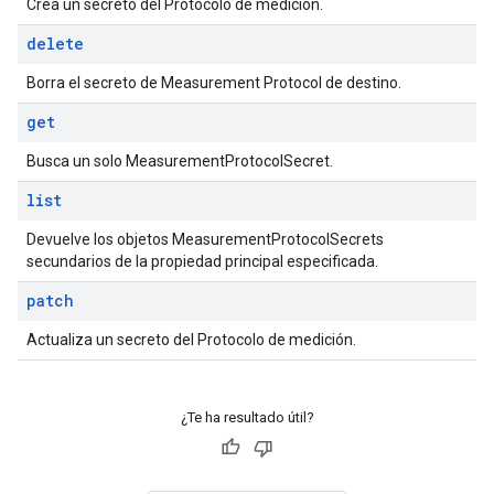
Crea un secreto del Protocolo de medición.
delete
Borra el secreto de Measurement Protocol de destino.
get
Busca un solo MeasurementProtocolSecret.
list
Devuelve los objetos MeasurementProtocolSecrets
secundarios de la propiedad principal especificada.
patch
Actualiza un secreto del Protocolo de medición.
¿Te ha resultado útil?